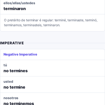
ellos/ellas/ustedes
terminaron
O pretérito de terminar é regular: terminé, terminaste, terminó,
terminamos, terminasteis, terminaron.
IMPERATIVE
Negative Imperative
tú
no termines
usted
no termine
nosotros
no terminemos