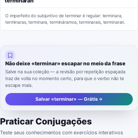
terminaran
O imperfeito do subjuntivo de terminar é regular: terminara,
terminaras, terminara, termináramos, terminarais, terminaran.
Não deixe «terminar» escapar no meio da frase
Salve na sua coleção — a revisão por repetição espaçada
traz de volta no momento certo, para que o verbo não te
escape mais.
Salvar «terminar» — Grátis
Praticar Conjugações
Teste seus conhecimentos com exercícios interativos