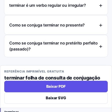
terminar é um verbo regular ou irregular?
Como se conjuga terminar no presente?
Como se conjuga terminar no pretérito perfeito
(passado)?
REFERÊNCIA IMPRIMÍVEL GRATUITA
terminar
folha de consulta de conjugação
Baixar PDF
Baixar SVG