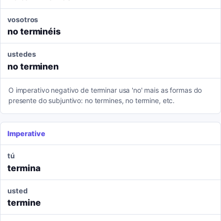
vosotros
no terminéis
ustedes
no terminen
O imperativo negativo de terminar usa 'no' mais as formas do
presente do subjuntivo: no termines, no termine, etc.
Imperative
tú
termina
usted
termine