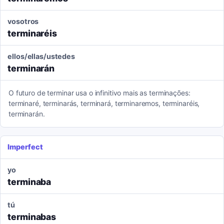
vosotros
terminaréis
ellos/ellas/ustedes
terminarán
O futuro de terminar usa o infinitivo mais as terminações:
terminaré, terminarás, terminará, terminaremos, terminaréis,
terminarán.
Imperfect
yo
terminaba
tú
terminabas