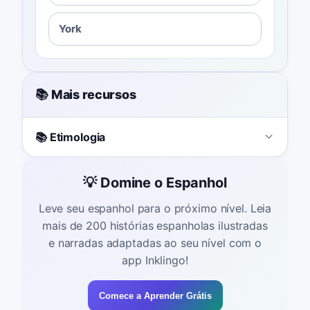
York
📚 Mais recursos
📚 Etimologia
💡 Domine o Espanhol
Leve seu espanhol para o próximo nível. Leia
mais de 200 histórias espanholas ilustradas
e narradas adaptadas ao seu nível com o
app Inklingo!
Comece a Aprender Grátis