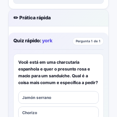
✏️ Prática rápida
Quiz rápido:
york
Pergunta 1 de 1
Você está em uma charcutaria
espanhola e quer o presunto rosa e
macio para um sanduíche. Qual é a
coisa mais comum e específica a pedir?
Jamón serrano
Chorizo