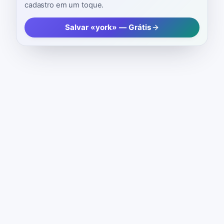
cadastro em um toque.
Salvar «york» — Grátis