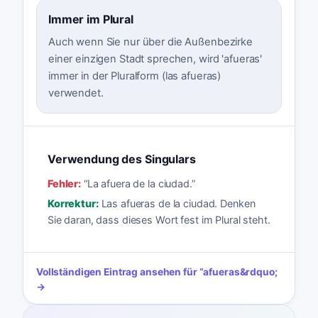
Immer im Plural
Auch wenn Sie nur über die Außenbezirke
einer einzigen Stadt sprechen, wird 'afueras'
immer in der Pluralform (las afueras)
verwendet.
Verwendung des Singulars
Fehler:
“
La afuera de la ciudad.
”
Korrektur:
Las afueras de la ciudad. Denken
Sie daran, dass dieses Wort fest im Plural steht.
Vollständigen Eintrag ansehen für
“
afueras
&rdquo;
→