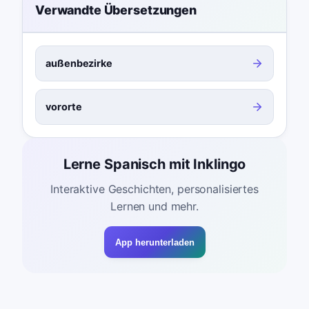
Verwandte Übersetzungen
außenbezirke
vororte
Lerne Spanisch mit Inklingo
Interaktive Geschichten, personalisiertes
Lernen und mehr.
App herunterladen