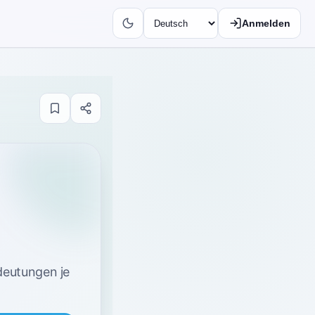
Anmelden
deutungen je