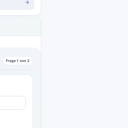
Frage 1 von 2