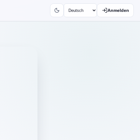
Anmelden