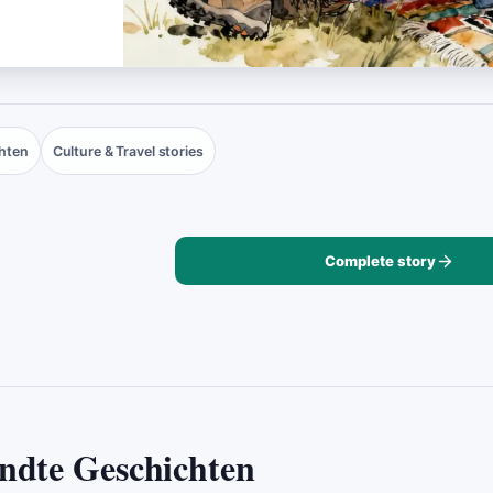
hten
Culture & Travel stories
Complete story
ndte Geschichten