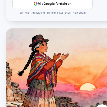
Mit Google fortfahren
Ein-Klick-Anmeldung · Für immer kostenlos · Kein Spam