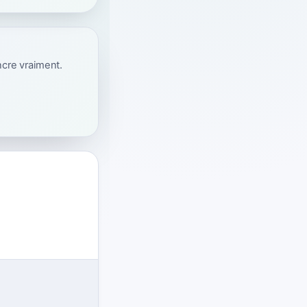
ncre vraiment.