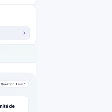
Question 1 sur 1
nité de