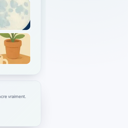
ncre vraiment.