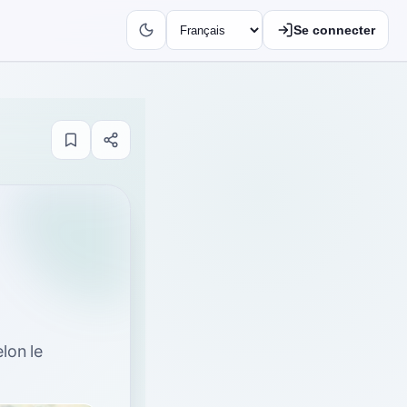
Se connecter
elon le