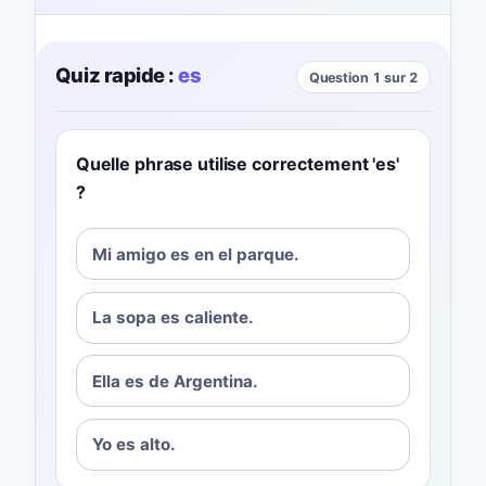
Quiz rapide :
es
Question 1 sur 2
Quelle phrase utilise correctement 'es'
?
Mi amigo es en el parque.
La sopa es caliente.
Ella es de Argentina.
Yo es alto.