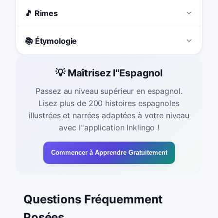
🎵 Rimes
📚 Étymologie
💡 Maîtrisez l''Espagnol
Passez au niveau supérieur en espagnol.
Lisez plus de 200 histoires espagnoles
illustrées et narrées adaptées à votre niveau
avec l''application Inklingo !
Commencer à Apprendre Gratuitement
Questions Fréquemment
Posées