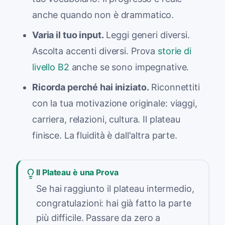
anche quando non è drammatico.
Varia il tuo input.
Leggi generi diversi.
Ascolta accenti diversi. Prova
storie di
livello B2
anche se sono impegnative.
Ricorda perché hai iniziato.
Riconnettiti
con la tua motivazione originale: viaggi,
carriera, relazioni, cultura. Il plateau
finisce. La fluidità è dall'altra parte.
Il Plateau è una Prova
Se hai raggiunto il plateau intermedio,
congratulazioni: hai già fatto la parte
più difficile. Passare da zero a