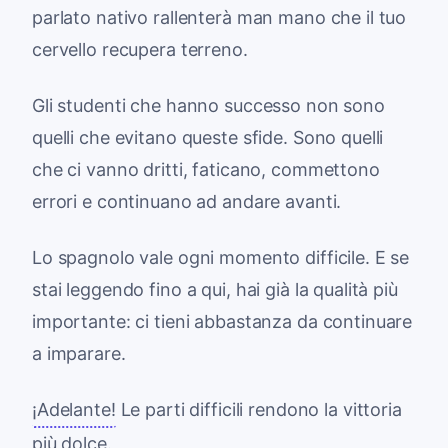
parlato nativo rallenterà man mano che il tuo
cervello recupera terreno.
Gli studenti che hanno successo non sono
quelli che evitano queste sfide. Sono quelli
che ci vanno dritti, faticano, commettono
errori e continuano ad andare avanti.
Lo spagnolo vale ogni momento difficile. E se
stai leggendo fino a qui, hai già la qualità più
importante: ci tieni abbastanza da continuare
a imparare.
¡Adelante!
Le parti difficili rendono la vittoria
più dolce.