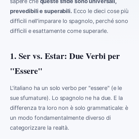
sapere che
queste sfide sono universali,
prevedibili e superabili.
Ecco le dieci cose più
difficili nell'imparare lo spagnolo, perché sono
difficili e esattamente come superarle.
1. Ser vs. Estar: Due Verbi per
"Essere"
L'italiano ha un solo verbo per "essere" (e le
sue sfumature). Lo spagnolo ne ha due. E la
differenza tra loro non è solo grammaticale: è
un modo fondamentalmente diverso di
categorizzare la realtà.