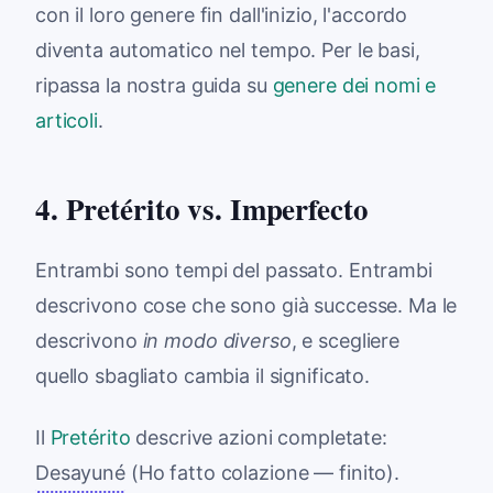
con il loro genere fin dall'inizio, l'accordo
diventa automatico nel tempo. Per le basi,
ripassa la nostra guida su
genere dei nomi e
articoli
.
4. Pretérito vs. Imperfecto
Entrambi sono tempi del passato. Entrambi
descrivono cose che sono già successe. Ma le
descrivono
in modo diverso
, e scegliere
quello sbagliato cambia il significato.
Il
Pretérito
descrive azioni completate:
Desayuné
(Ho fatto colazione — finito).