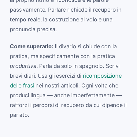
passivamente. Parlare richiede il recupero in
tempo reale, la costruzione al volo e una
pronuncia precisa.
Come superarlo:
Il divario si chiude con la
pratica, ma specificamente con la pratica
produttiva
. Parla da solo in spagnolo. Scrivi
brevi diari. Usa gli esercizi di
ricomposizione
delle frasi
nei nostri articoli. Ogni volta che
produci lingua — anche imperfettamente —
rafforzi i percorsi di recupero da cui dipende il
parlato.