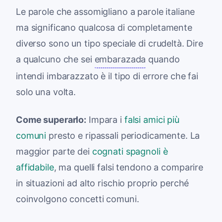
Le parole che assomigliano a parole italiane
ma significano qualcosa di completamente
diverso sono un tipo speciale di crudeltà. Dire
a qualcuno che sei
embarazada
quando
intendi imbarazzato è il tipo di errore che fai
solo una volta.
Come superarlo:
Impara i
falsi amici più
comuni
presto e ripassali periodicamente. La
maggior parte dei
cognati spagnoli è
affidabile
, ma quelli falsi tendono a comparire
in situazioni ad alto rischio proprio perché
coinvolgono concetti comuni.