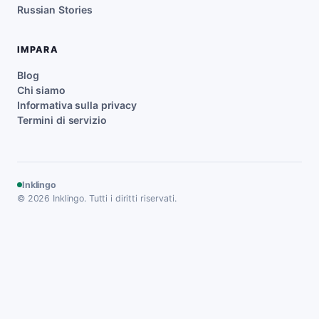
Russian Stories
IMPARA
Blog
Chi siamo
Informativa sulla privacy
Termini di servizio
Inklingo
© 2026 Inklingo. Tutti i diritti riservati.