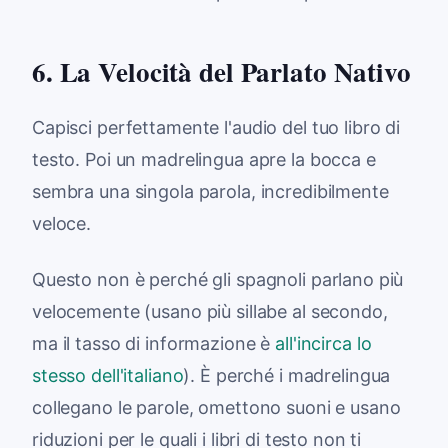
6. La Velocità del Parlato Nativo
Capisci perfettamente l'audio del tuo libro di
testo. Poi un madrelingua apre la bocca e
sembra una singola parola, incredibilmente
veloce.
Questo non è perché gli spagnoli parlano più
velocemente (usano più sillabe al secondo,
ma il tasso di informazione è
all'incirca lo
stesso dell'italiano
). È perché i madrelingua
collegano le parole, omettono suoni e usano
riduzioni per le quali i libri di testo non ti