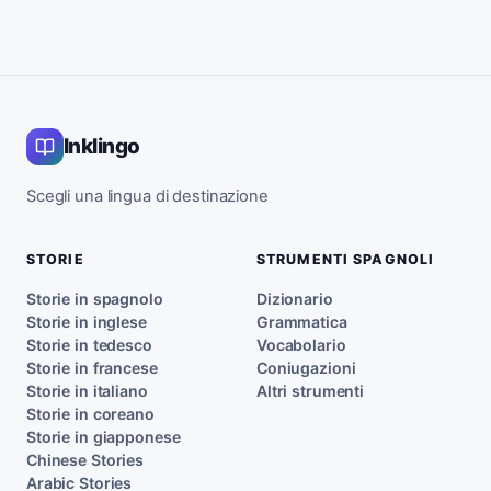
Inklingo
Scegli una lingua di destinazione
STORIE
STRUMENTI SPAGNOLI
Storie in spagnolo
Dizionario
Storie in inglese
Grammatica
Storie in tedesco
Vocabolario
Storie in francese
Coniugazioni
Storie in italiano
Altri strumenti
Storie in coreano
Storie in giapponese
Chinese Stories
Arabic Stories