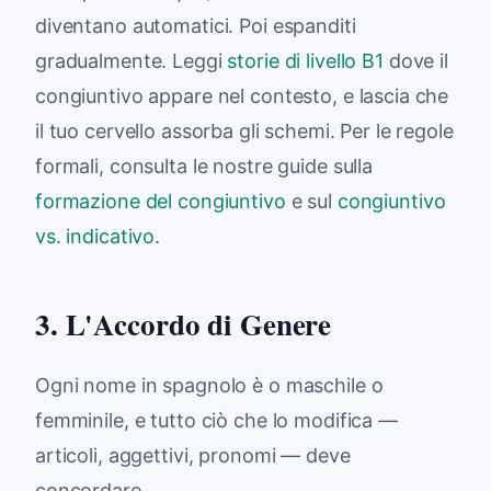
diventano automatici. Poi espanditi
gradualmente. Leggi
storie di livello B1
dove il
congiuntivo appare nel contesto, e lascia che
il tuo cervello assorba gli schemi. Per le regole
formali, consulta le nostre guide sulla
formazione del congiuntivo
e sul
congiuntivo
vs. indicativo
.
3. L'Accordo di Genere
Ogni nome in spagnolo è o maschile o
femminile, e tutto ciò che lo modifica —
articoli, aggettivi, pronomi — deve
concordare.