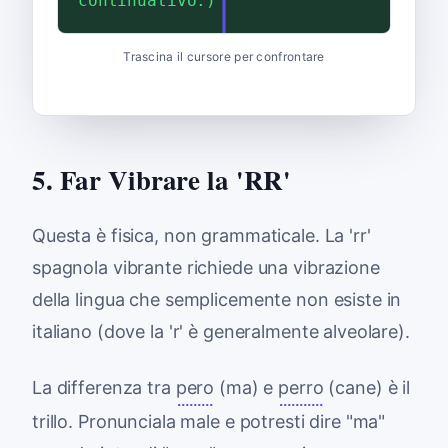
continuativo.)
Trascina il cursore per confrontare
5. Far Vibrare la 'RR'
Questa è fisica, non grammaticale. La 'rr'
spagnola vibrante richiede una vibrazione
della lingua che semplicemente non esiste in
italiano (dove la 'r' è generalmente alveolare).
La differenza tra
pero
(ma) e
perro
(cane) è il
trillo. Pronunciala male e potresti dire "ma"