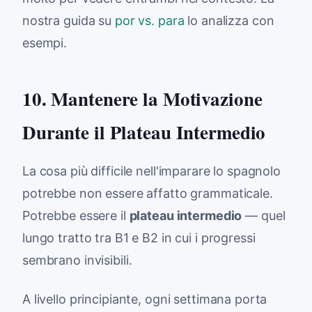
nostra guida su
por vs. para
lo analizza con
esempi.
10. Mantenere la Motivazione
Durante il Plateau Intermedio
La cosa più difficile nell'imparare lo spagnolo
potrebbe non essere affatto grammaticale.
Potrebbe essere il
plateau intermedio
— quel
lungo tratto tra B1 e B2 in cui i progressi
sembrano invisibili.
A livello principiante, ogni settimana porta