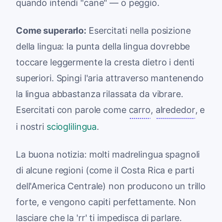
quando intendi "cane" — o peggio.
Come superarlo:
Esercitati nella posizione
della lingua: la punta della lingua dovrebbe
toccare leggermente la cresta dietro i denti
superiori. Spingi l'aria attraverso mantenendo
la lingua abbastanza rilassata da vibrare.
Esercitati con parole come
carro
,
alrededor
, e
i nostri
scioglilingua
.
La buona notizia: molti madrelingua spagnoli
di alcune regioni (come il Costa Rica e parti
dell'America Centrale) non producono un trillo
forte, e vengono capiti perfettamente. Non
lasciare che la 'rr' ti impedisca di parlare.