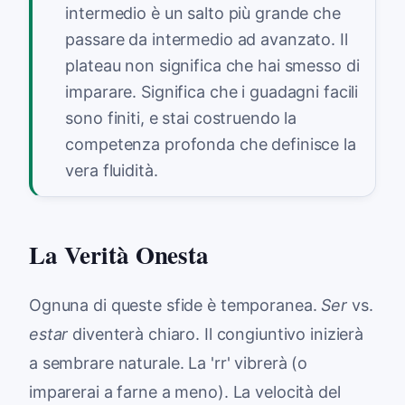
intermedio è un salto più grande che
passare da intermedio ad avanzato. Il
plateau non significa che hai smesso di
imparare. Significa che i guadagni facili
sono finiti, e stai costruendo la
competenza profonda che definisce la
vera fluidità.
La Verità Onesta
Ognuna di queste sfide è temporanea.
Ser
vs.
estar
diventerà chiaro. Il congiuntivo inizierà
a sembrare naturale. La 'rr' vibrerà (o
imparerai a farne a meno). La velocità del