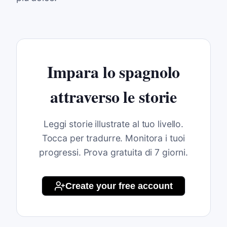
Impara lo spagnolo
attraverso le storie
Leggi storie illustrate al tuo livello.
Tocca per tradurre. Monitora i tuoi
progressi. Prova gratuita di 7 giorni.
Create your free account