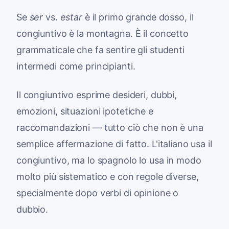
Se
ser
vs.
estar
è il primo grande dosso, il
congiuntivo è la montagna. È il concetto
grammaticale che fa sentire gli studenti
intermedi come principianti.
Il congiuntivo esprime desideri, dubbi,
emozioni, situazioni ipotetiche e
raccomandazioni — tutto ciò che non è una
semplice affermazione di fatto. L'italiano usa il
congiuntivo, ma lo spagnolo lo usa in modo
molto più sistematico e con regole diverse,
specialmente dopo verbi di opinione o
dubbio.