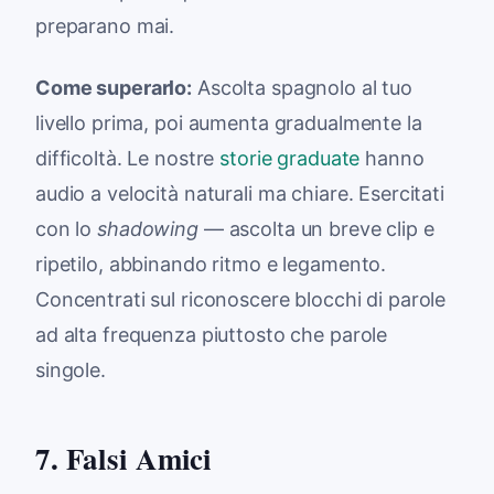
preparano mai.
Come superarlo:
Ascolta spagnolo al tuo
livello prima, poi aumenta gradualmente la
difficoltà. Le nostre
storie graduate
hanno
audio a velocità naturali ma chiare. Esercitati
con lo
shadowing
— ascolta un breve clip e
ripetilo, abbinando ritmo e legamento.
Concentrati sul riconoscere blocchi di parole
ad alta frequenza piuttosto che parole
singole.
7. Falsi Amici