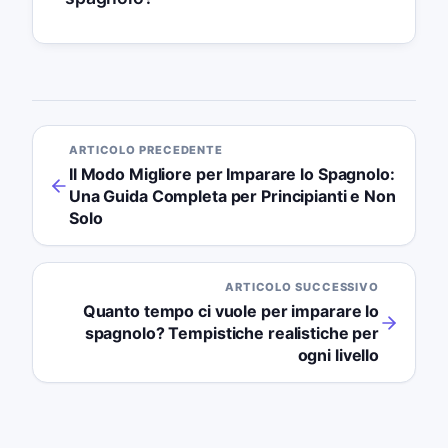
ARTICOLO PRECEDENTE
Il Modo Migliore per Imparare lo Spagnolo:
Una Guida Completa per Principianti e Non
Solo
ARTICOLO SUCCESSIVO
Quanto tempo ci vuole per imparare lo
spagnolo? Tempistiche realistiche per
ogni livello