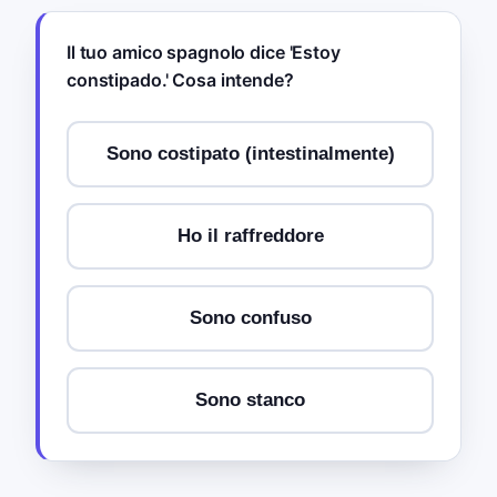
Il tuo amico spagnolo dice 'Estoy
constipado.' Cosa intende?
Sono costipato (intestinalmente)
Ho il raffreddore
Sono confuso
Sono stanco