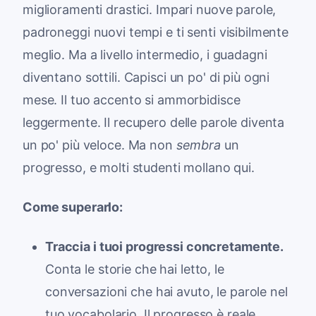
miglioramenti drastici. Impari nuove parole,
padroneggi nuovi tempi e ti senti visibilmente
meglio. Ma a livello intermedio, i guadagni
diventano sottili. Capisci un po' di più ogni
mese. Il tuo accento si ammorbidisce
leggermente. Il recupero delle parole diventa
un po' più veloce. Ma non
sembra
un
progresso, e molti studenti mollano qui.
Come superarlo:
Traccia i tuoi progressi concretamente.
Conta le storie che hai letto, le
conversazioni che hai avuto, le parole nel
tuo vocabolario. Il progresso è reale