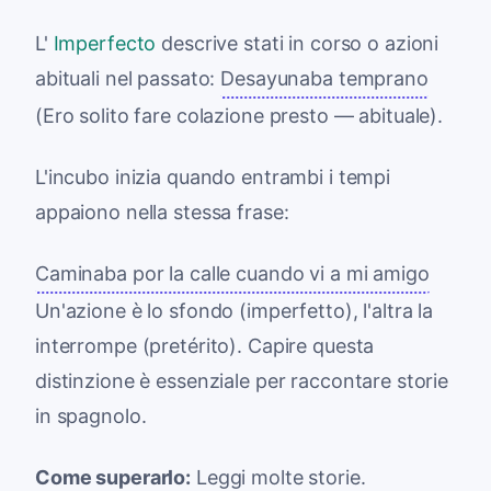
L'
Imperfecto
descrive stati in corso o azioni
abituali nel passato:
Desayunaba temprano
(Ero solito fare colazione presto — abituale).
L'incubo inizia quando entrambi i tempi
appaiono nella stessa frase:
Caminaba por la calle cuando vi a mi amigo
Un'azione è lo sfondo (imperfetto), l'altra la
interrompe (pretérito). Capire questa
distinzione è essenziale per raccontare storie
in spagnolo.
Come superarlo:
Leggi molte storie.