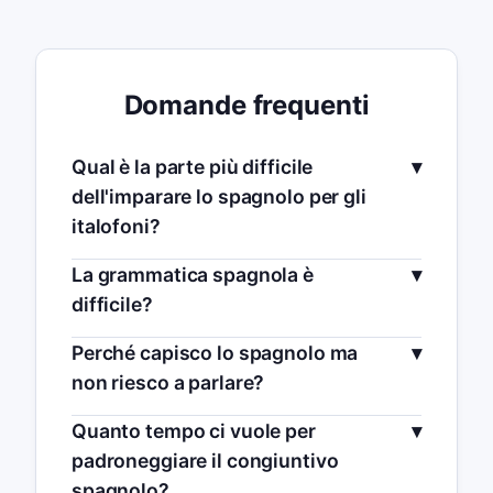
Domande frequenti
Qual è la parte più difficile
dell'imparare lo spagnolo per gli
italofoni?
La grammatica spagnola è
difficile?
Perché capisco lo spagnolo ma
non riesco a parlare?
Quanto tempo ci vuole per
padroneggiare il congiuntivo
spagnolo?