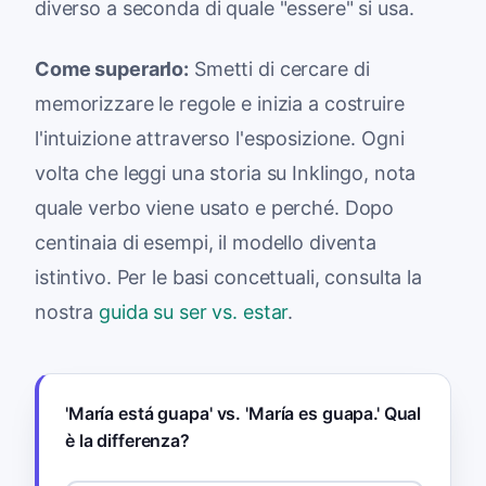
diverso a seconda di quale "essere" si usa.
Come superarlo:
Smetti di cercare di
memorizzare le regole e inizia a costruire
l'intuizione attraverso l'esposizione. Ogni
volta che leggi una storia su Inklingo, nota
quale verbo viene usato e perché. Dopo
centinaia di esempi, il modello diventa
istintivo. Per le basi concettuali, consulta la
nostra
guida su ser vs. estar
.
'María está guapa' vs. 'María es guapa.' Qual
è la differenza?