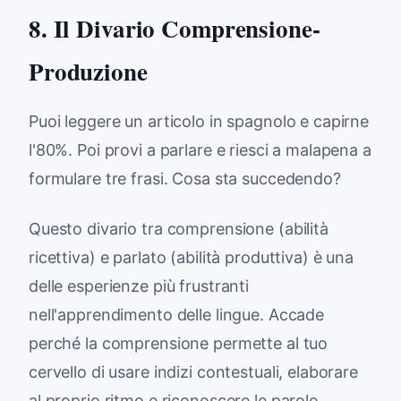
8. Il Divario Comprensione-
Produzione
Puoi leggere un articolo in spagnolo e capirne
l'80%. Poi provi a parlare e riesci a malapena a
formulare tre frasi. Cosa sta succedendo?
Questo divario tra comprensione (abilità
ricettiva) e parlato (abilità produttiva) è una
delle esperienze più frustranti
nell'apprendimento delle lingue. Accade
perché la comprensione permette al tuo
cervello di usare indizi contestuali, elaborare
al proprio ritmo e riconoscere le parole