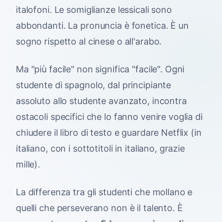
italofoni. Le somiglianze lessicali sono
abbondanti. La pronuncia è fonetica. È un
sogno rispetto al cinese o all'arabo.
Ma "più facile" non significa "facile". Ogni
studente di spagnolo, dal principiante
assoluto allo studente avanzato, incontra
ostacoli specifici che lo fanno venire voglia di
chiudere il libro di testo e guardare Netflix (in
italiano, con i sottotitoli in italiano, grazie
mille).
La differenza tra gli studenti che mollano e
quelli che perseverano non è il talento. È