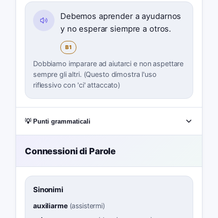
Debemos aprender a ayudarnos
y no esperar siempre a otros.
B1
Dobbiamo imparare ad aiutarci e non aspettare
sempre gli altri. (Questo dimostra l'uso
riflessivo con 'ci' attaccato)
💡 Punti grammaticali
Connessioni di Parole
Sinonimi
auxiliarme
(
assistermi
)