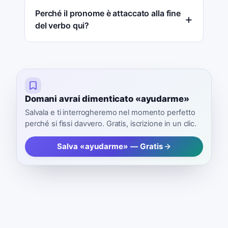
Perché il pronome è attaccato alla fine
del verbo qui?
Domani avrai dimenticato «ayudarme»
Salvala e ti interrogheremo nel momento perfetto
perché si fissi davvero. Gratis, iscrizione in un clic.
Salva «ayudarme» — Gratis