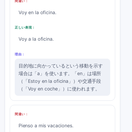
間違い：
Voy en la oficina.
正しい表現：
Voy a la oficina.
理由：
目的地に向かっているという移動を示す
場合は「a」を使います。「en」は場所
（「Estoy en la oficina」）や交通手段
（「Voy en coche」）に使われます。
間違い：
Pienso a mis vacaciones.