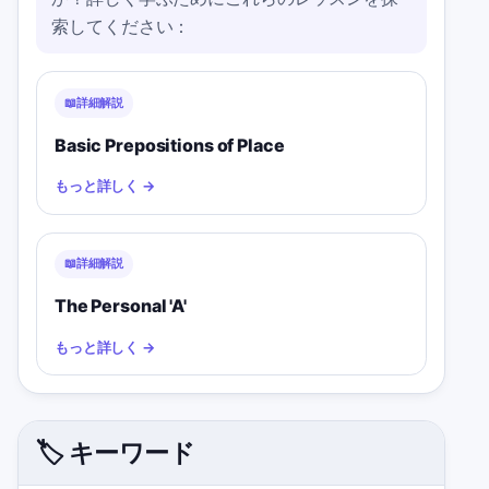
索してください：
📖
詳細解説
Basic Prepositions of Place
もっと詳しく
→
📖
詳細解説
The Personal 'A'
もっと詳しく
→
🏷️ キーワード