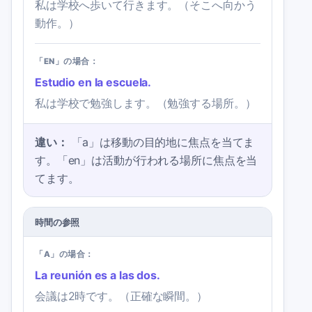
私は学校へ歩いて行きます。（そこへ向かう
動作。）
「EN」の場合：
Estudio en la escuela.
私は学校で勉強します。（勉強する場所。）
違い：
「a」は移動の目的地に焦点を当てま
す。「en」は活動が行われる場所に焦点を当
てます。
時間の参照
「A」の場合：
La reunión es a las dos.
会議は2時です。（正確な瞬間。）