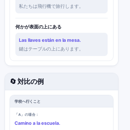
私たちは飛行機で旅行します。
何かが表面の上にある
Las llaves están en la mesa.
鍵はテーブルの上にあります。
🔄 対比の例
学校へ行くこと
「A」の場合：
Camino a la escuela.