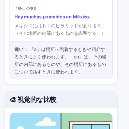
「EN」の場合：
Hay muchas pirámides en México.
メキシコには多くのピラミッドがあります。
（その場所の内部にあるものを説明する。）
違い：
「a」は場所へ到着するときや紹介す
るときによく使われます。「en」は、その場
所の内部にあるものや、その場所にあるもの
について話すときに使われます。
🎨 視覚的な比較