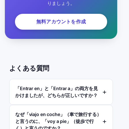
りましょう。
無料アカウントを作成
よくある質問
「Entrar en」と「Entrar a」の両方を見
かけましたが、どちらが正しいですか？
なぜ「viajo en coche」（車で旅行する）
と言うのに、「voy a pie」（徒歩で行
く）と言うのですか？