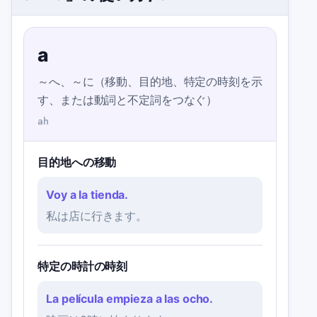
a
～へ、～に（移動、目的地、特定の時刻を示
す、または動詞と不定詞をつなぐ）
ah
目的地への移動
Voy a la tienda.
私は店に行きます。
特定の時計の時刻
La película empieza a las ocho.