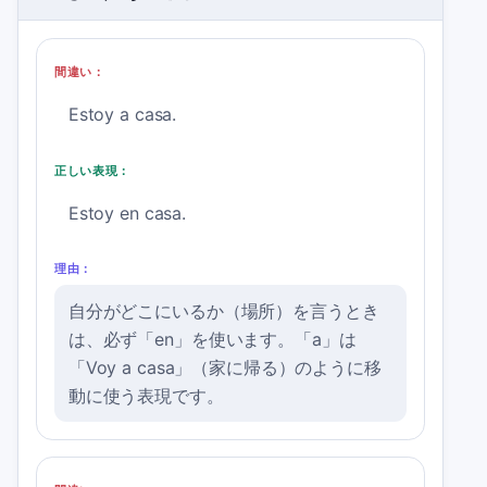
間違い：
Estoy a casa.
正しい表現：
Estoy en casa.
理由：
自分がどこにいるか（場所）を言うとき
は、必ず「en」を使います。「a」は
「Voy a casa」（家に帰る）のように移
動に使う表現です。