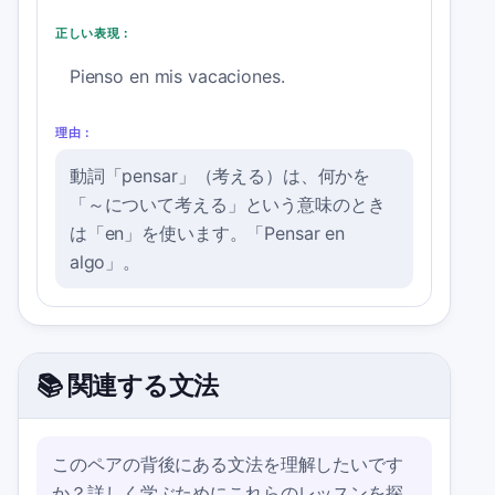
正しい表現：
Pienso en mis vacaciones.
理由：
動詞「pensar」（考える）は、何かを
「～について考える」という意味のとき
は「en」を使います。「Pensar en
algo」。
📚 関連する文法
このペアの背後にある文法を理解したいです
か？詳しく学ぶためにこれらのレッスンを探