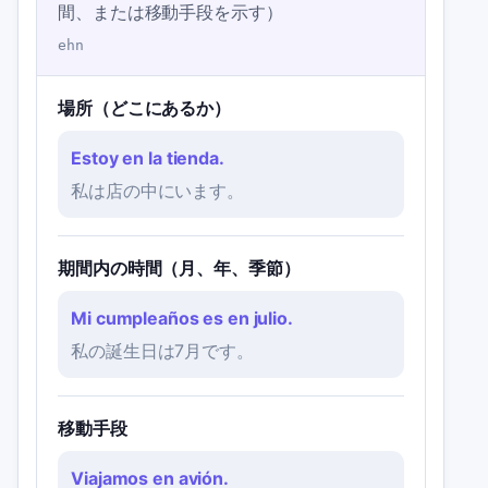
間、または移動手段を示す）
ehn
場所（どこにあるか）
Estoy en la tienda.
私は店の中にいます。
期間内の時間（月、年、季節）
Mi cumpleaños es en julio.
私の誕生日は7月です。
移動手段
Viajamos en avión.