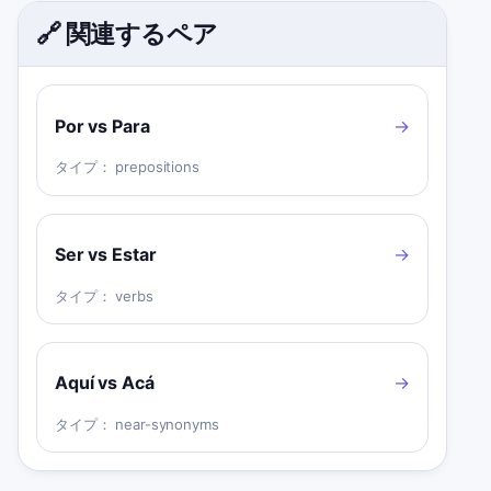
🔗 関連するペア
Por vs Para
→
タイプ：
prepositions
Ser vs Estar
→
タイプ：
verbs
Aquí vs Acá
→
タイプ：
near-synonyms