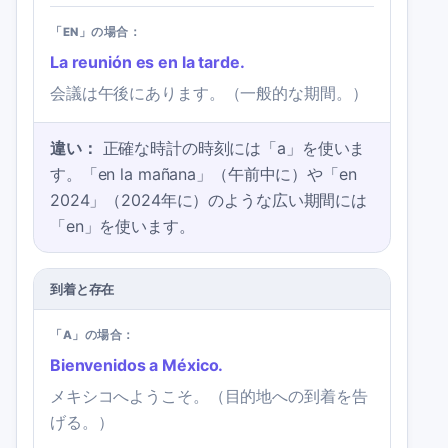
「EN」の場合：
La reunión es en la tarde.
会議は午後にあります。（一般的な期間。）
違い：
正確な時計の時刻には「a」を使いま
す。「en la mañana」（午前中に）や「en
2024」（2024年に）のような広い期間には
「en」を使います。
到着と存在
「A」の場合：
Bienvenidos a México.
メキシコへようこそ。（目的地への到着を告
げる。）