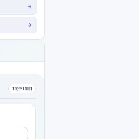
1問中1問目