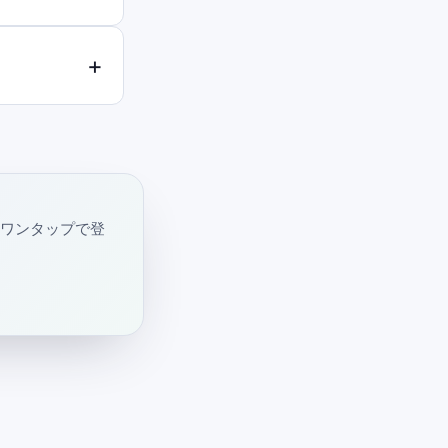
・ワンタップで登