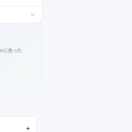
ベルに合った