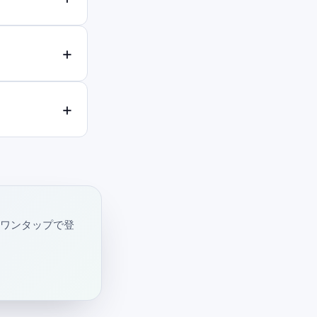
・ワンタップで登