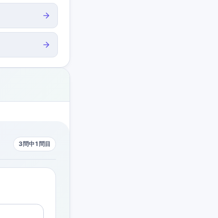
3問中1問目