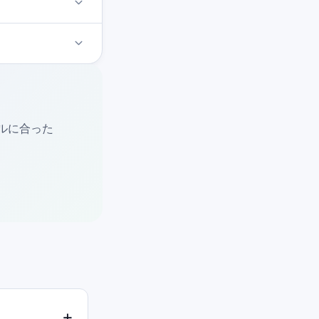
ベルに合った