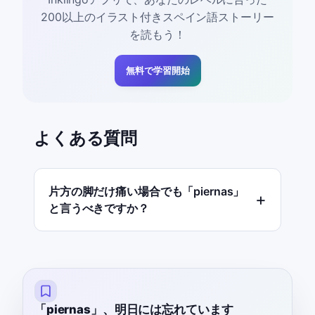
200以上のイラスト付きスペイン語ストーリー
を読もう！
無料で学習開始
よくある質問
片方の脚だけ痛い場合でも「piernas」
と言うべきですか？
「piernas」、明日には忘れています