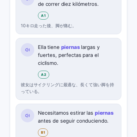
de correr diez kilómetros.
A1
10キロ走った後、脚が痛む。
Ella tiene
piernas
largas y
fuertes, perfectas para el
ciclismo.
A2
彼女はサイクリングに最適な、長くて強い脚を持
っている。
Necesitamos estirar las
piernas
antes de seguir conduciendo.
B1