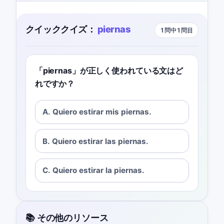
クイッククイズ：
piernas
1問中1問目
「piernas」が正しく使われている文はど
れですか？
A. Quiero estirar mis piernas.
B. Quiero estirar las piernas.
C. Quiero estirar la piernas.
📚 その他のリソース