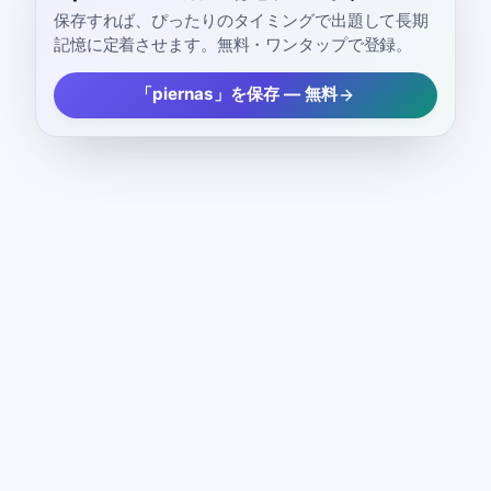
保存すれば、ぴったりのタイミングで出題して長期
記憶に定着させます。無料・ワンタップで登録。
「piernas」を保存 — 無料