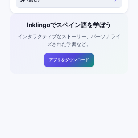
Inklingoでスペイン語を学ぼう
インタラクティブなストーリー、パーソナライ
ズされた学習など。
アプリをダウンロード