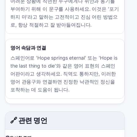
어려운 상황에 직면한 누구에게나 위안과 동기를
부여하기 위해 이 문구를 사용하세요. 이것은 '포기
하지 마'라고 말하는 고전적이고 진심 어린 방법으
로, 항상 적절하고 잘 받아들여집니다.
영어 속담과 연결
스페인어로 'Hope springs eternal' 또는 'Hope is
the last thing to die'와 같은 영어 표현의 스페인
어판이라고 생각하세요. 직역도 통하지만, 이러한
영어 관용구와 연결하면 진정한 낙관적인 정신을
포착하는 데 도움이 됩니다.
🔗 관련 명언