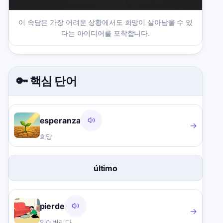
이 속담은 가장 어려운 상황에서도 희망이 살아남을 수 있
다는 아이디어를 포착합니다.
🔑 핵심 단어
esperanza
→
희망
último
pierde
→
잃어버리다