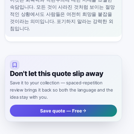
속담입니다. 모든 것이 사라진 것처럼 보이는 절망
적인 상황에서도 사람들은 여전히 희망을 붙잡을
것이라는 의미입니다. 포기하지 말라는 강력한 외
침입니다.
Don't let this quote slip away
Save it to your collection — spaced-repetition
review brings it back so both the language and the
idea stay with you.
Save quote — Free