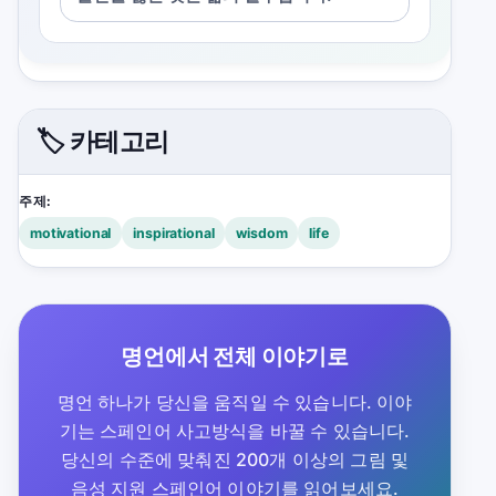
🏷️ 카테고리
주제:
motivational
inspirational
wisdom
life
명언에서 전체 이야기로
명언 하나가 당신을 움직일 수 있습니다. 이야
기는 스페인어 사고방식을 바꿀 수 있습니다.
당신의 수준에 맞춰진 200개 이상의 그림 및
음성 지원 스페인어 이야기를 읽어보세요.