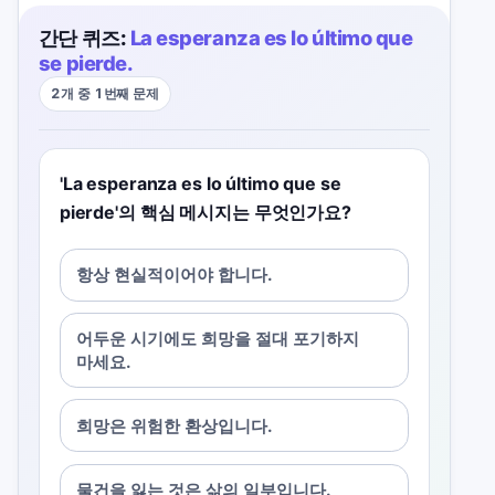
간단 퀴즈:
La esperanza es lo último que
se pierde.
2개 중 1번째 문제
'La esperanza es lo último que se
pierde'의 핵심 메시지는 무엇인가요?
항상 현실적이어야 합니다.
어두운 시기에도 희망을 절대 포기하지
마세요.
희망은 위험한 환상입니다.
물건을 잃는 것은 삶의 일부입니다.