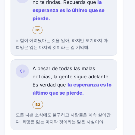
no te rindas. Recuerda que
la
esperanza es lo último que se
pierde.
B1
시험이 어려웠다는 것을 알아, 하지만 포기하지 마.
희망은 잃는 마지막 것이라는 걸 기억해.
A pesar de todas las malas
noticias, la gente sigue adelante.
Es verdad que
la esperanza es lo
último que se pierde.
B2
모든 나쁜 소식에도 불구하고 사람들은 계속 살아간
다. 희망은 잃는 마지막 것이라는 말은 사실이야.