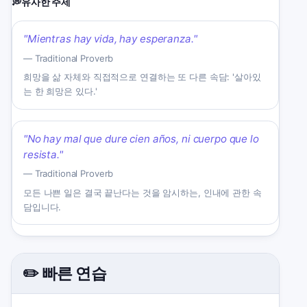
💭
유사한 주제
"
Mientras hay vida, hay esperanza.
"
—
Traditional Proverb
희망을 삶 자체와 직접적으로 연결하는 또 다른 속담: '살아있
는 한 희망은 있다.'
"
No hay mal que dure cien años, ni cuerpo que lo
resista.
"
—
Traditional Proverb
모든 나쁜 일은 결국 끝난다는 것을 암시하는, 인내에 관한 속
담입니다.
✏️ 빠른 연습