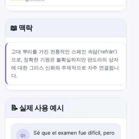
📖 맥락
고대 뿌리를 가진 전통적인 스페인 속담('refrán')
으로, 정확한 기원은 불확실하지만 판도라의 상자
에 대한 그리스 신화와 주제적으로 자주 연결됩니
다.
📝 실제 사용 예시
Sé que el examen fue difícil, pero