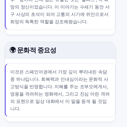
망의 정신이었습니다. 이 이야기는 수세기 동안 서
구 사상의 초석이 되어 고통의 시기에 위안으로서
희망의 독특한 역할을 강조해왔습니다.
🌍 문화적 중요성
이것은 스페인어권에서 가장 깊이 뿌리내린 속담
중 하나입니다. 회복력과 인내심이라는 문화적 사
고방식을 반영합니다. 지혜를 주는 조부모에게서,
영웅을 격려하는 영화에서, 그리고 진심 어린 격려
의 표현으로 일상 대화에서 이 말을 듣게 될 것입
니다.