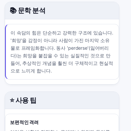
📚 문학 분석
이 속담의 힘은 단순하고 강력한 구조에 있습니다.
'희망'을 감정이 아니라 사람이 가진 마지막 소유
물로 프레임화합니다. 동사 'perderse'(잃어버리
다)는 희망을 붙잡을 수 있는 실질적인 것으로 만
들어, 추상적인 개념을 훨씬 더 구체적이고 현실적
으로 느끼게 합니다.
⭐ 사용 팁
보편적인 격려