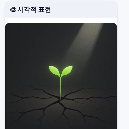
🎨 시각적 표현