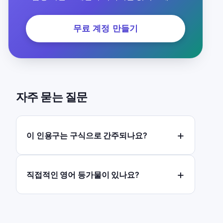
무료 계정 만들기
자주 묻는 질문
이 인용구는 구식으로 간주되나요?
직접적인 영어 등가물이 있나요?