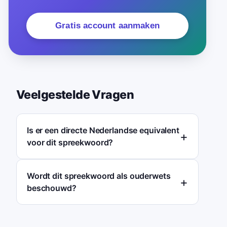
Gratis account aanmaken
Veelgestelde Vragen
Is er een directe Nederlandse equivalent
voor dit spreekwoord?
Wordt dit spreekwoord als ouderwets
beschouwd?