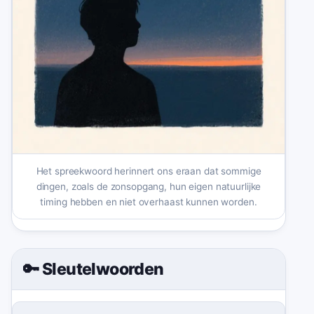
Het spreekwoord herinnert ons eraan dat sommige
dingen, zoals de zonsopgang, hun eigen natuurlijke
timing hebben en niet overhaast kunnen worden.
🔑 Sleutelwoorden