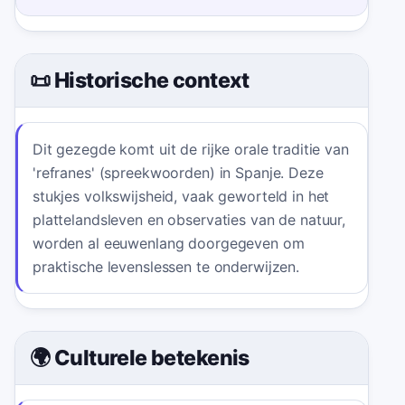
📜 Historische context
Dit gezegde komt uit de rijke orale traditie van
'refranes' (spreekwoorden) in Spanje. Deze
stukjes volkswijsheid, vaak geworteld in het
plattelandsleven en observaties van de natuur,
worden al eeuwenlang doorgegeven om
praktische levenslessen te onderwijzen.
🌍 Culturele betekenis