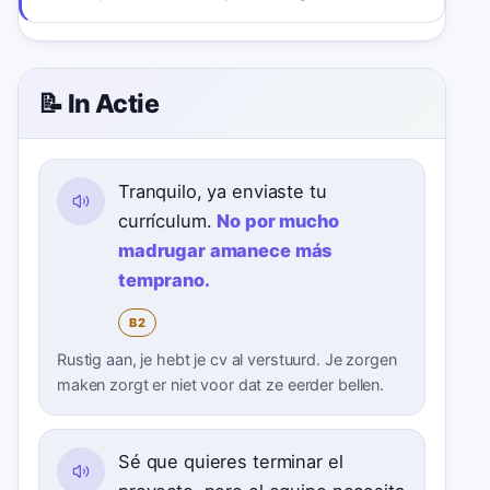
📝 In Actie
Tranquilo, ya enviaste tu
currículum.
No por mucho
madrugar amanece más
temprano.
B2
Rustig aan, je hebt je cv al verstuurd. Je zorgen
maken zorgt er niet voor dat ze eerder bellen.
Sé que quieres terminar el