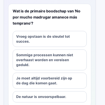
Wat is de primaire boodschap van 'No
por mucho madrugar amanece más
temprano'?
Vroeg opstaan is de sleutel tot
succes.
Sommige processen kunnen niet
overhaast worden en vereisen
geduld.
Je moet altijd voorbereid zijn op
de dag die komen gaat.
De natuur is onvoorspelbaar.