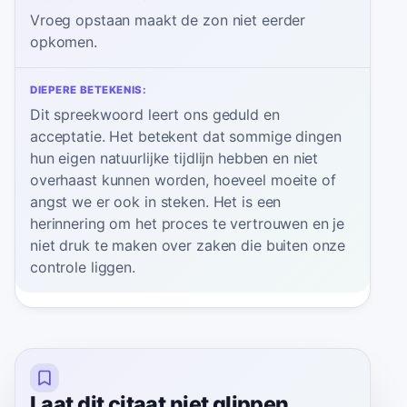
Vroeg opstaan maakt de zon niet eerder
opkomen.
DIEPERE BETEKENIS:
Dit spreekwoord leert ons geduld en
acceptatie. Het betekent dat sommige dingen
hun eigen natuurlijke tijdlijn hebben en niet
overhaast kunnen worden, hoeveel moeite of
angst we er ook in steken. Het is een
herinnering om het proces te vertrouwen en je
niet druk te maken over zaken die buiten onze
controle liggen.
Laat dit citaat niet glippen