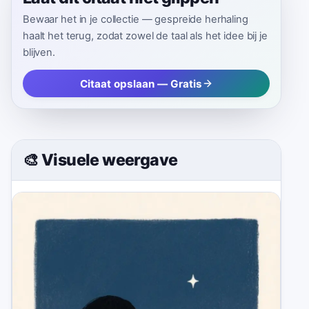
Bewaar het in je collectie — gespreide herhaling
haalt het terug, zodat zowel de taal als het idee bij je
blijven.
Citaat opslaan — Gratis
🎨 Visuele weergave