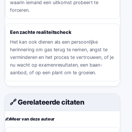
waarin iemand een uitkomst probeert te
forceren.
Een zachte realiteitscheck
Het kan ook dienen als een persoonlijke
herinnering om gas terug te nemen, angst te
verminderen en het proces te vertrouwen, of je
nu wacht op examenresultaten, een baan-
aanbod, of op een plant om te groeien.
🔗 Gerelateerde citaten
✍️
Meer van deze auteur