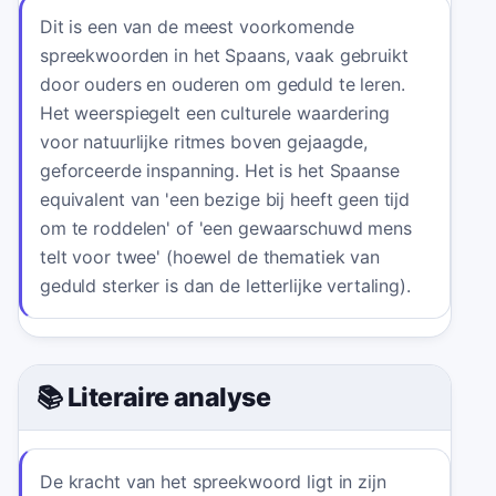
Dit is een van de meest voorkomende
spreekwoorden in het Spaans, vaak gebruikt
door ouders en ouderen om geduld te leren.
Het weerspiegelt een culturele waardering
voor natuurlijke ritmes boven gejaagde,
geforceerde inspanning. Het is het Spaanse
equivalent van 'een bezige bij heeft geen tijd
om te roddelen' of 'een gewaarschuwd mens
telt voor twee' (hoewel de thematiek van
geduld sterker is dan de letterlijke vertaling).
📚 Literaire analyse
De kracht van het spreekwoord ligt in zijn