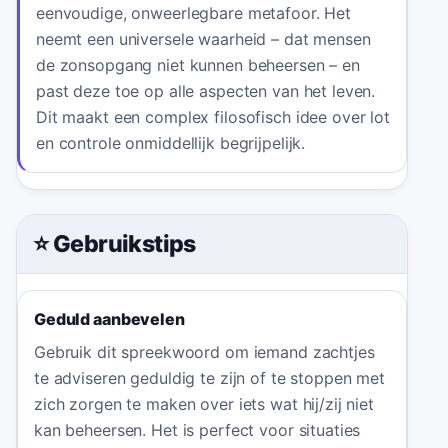
eenvoudige, onweerlegbare metafoor. Het
neemt een universele waarheid – dat mensen
de zonsopgang niet kunnen beheersen – en
past deze toe op alle aspecten van het leven.
Dit maakt een complex filosofisch idee over lot
en controle onmiddellijk begrijpelijk.
⭐ Gebruikstips
Geduld aanbevelen
Gebruik dit spreekwoord om iemand zachtjes
te adviseren geduldig te zijn of te stoppen met
zich zorgen te maken over iets wat hij/zij niet
kan beheersen. Het is perfect voor situaties