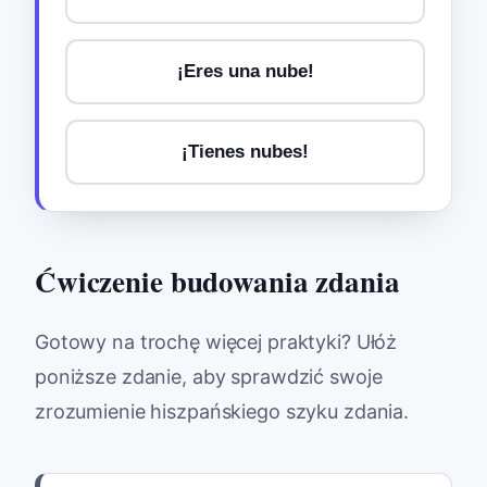
¡Eres una nube!
¡Tienes nubes!
Ćwiczenie budowania zdania
Gotowy na trochę więcej praktyki? Ułóż
poniższe zdanie, aby sprawdzić swoje
zrozumienie hiszpańskiego szyku zdania.