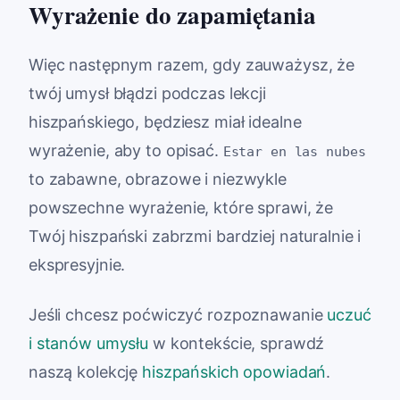
Wyrażenie do zapamiętania
Więc następnym razem, gdy zauważysz, że
twój umysł błądzi podczas lekcji
hiszpańskiego, będziesz miał idealne
wyrażenie, aby to opisać.
Estar en las nubes
to zabawne, obrazowe i niezwykle
powszechne wyrażenie, które sprawi, że
Twój hiszpański zabrzmi bardziej naturalnie i
ekspresyjnie.
Jeśli chcesz poćwiczyć rozpoznawanie
uczuć
i stanów umysłu
w kontekście, sprawdź
naszą kolekcję
hiszpańskich opowiadań
.