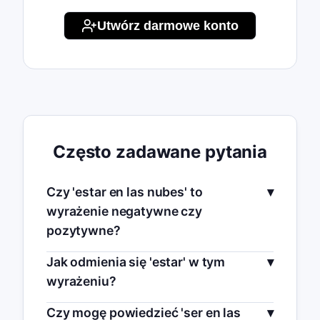
Utwórz darmowe konto
Często zadawane pytania
Czy 'estar en las nubes' to
wyrażenie negatywne czy
pozytywne?
Jak odmienia się 'estar' w tym
wyrażeniu?
Czy mogę powiedzieć 'ser en las