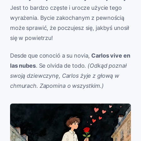
Jest to bardzo częste i urocze użycie tego
wyrażenia. Bycie zakochanym z pewnością
może sprawić, że poczujesz się, jakbyś unosił
się w powietrzu!
Desde que conoció a su novia,
Carlos vive en
las nubes
. Se olvida de todo.
(Odkąd poznał
swoją dziewczynę, Carlos żyje z głową w
chmurach. Zapomina o wszystkim.)