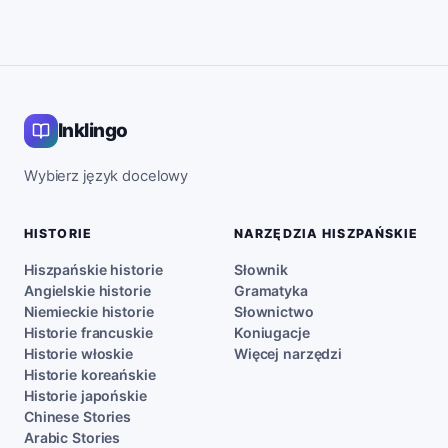
Inklingo
Wybierz język docelowy
HISTORIE
NARZĘDZIA HISZPAŃSKIE
Hiszpańskie historie
Słownik
Angielskie historie
Gramatyka
Niemieckie historie
Słownictwo
Historie francuskie
Koniugacje
Historie włoskie
Więcej narzędzi
Historie koreańskie
Historie japońskie
Chinese Stories
Arabic Stories