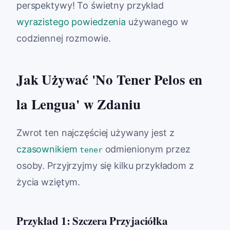
perspektywy! To świetny przykład
wyrazistego powiedzenia
używanego w
codziennej rozmowie.
Jak Używać 'No Tener Pelos en
la Lengua' w Zdaniu
Zwrot ten najczęściej używany jest z
czasownikiem
odmienionym przez
tener
osoby. Przyjrzyjmy się kilku przykładom z
życia wziętym.
Przykład 1: Szczera Przyjaciółka