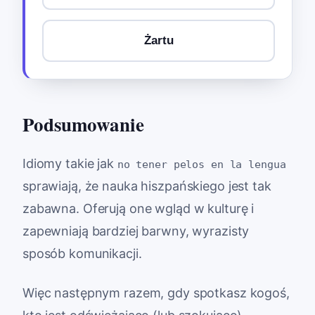
Żartu
Podsumowanie
Idiomy takie jak
no tener pelos en la lengua
sprawiają, że nauka hiszpańskiego jest tak
zabawna. Oferują one wgląd w kulturę i
zapewniają bardziej barwny, wyrazisty
sposób komunikacji.
Więc następnym razem, gdy spotkasz kogoś,