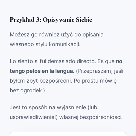
Przykład 3: Opisywanie Siebie
Możesz go również użyć do opisania
własnego stylu komunikacji.
Lo siento si fui demasiado directo. Es que
no
tengo pelos en la lengua
. (Przepraszam, jeśli
byłem zbyt bezpośredni. Po prostu mówię
bez ogródek.)
Jest to sposób na wyjaśnienie (lub
usprawiedliwienie!) własnej bezpośredniości.