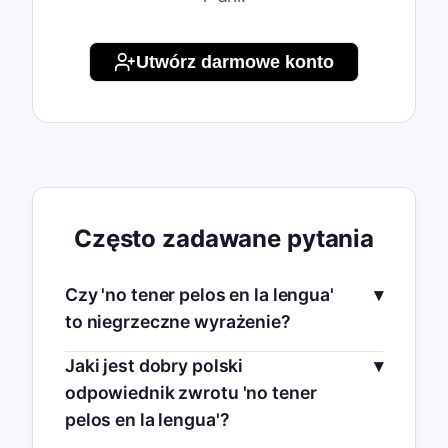
Utwórz darmowe konto
Często zadawane pytania
Czy 'no tener pelos en la lengua'
to niegrzeczne wyrażenie?
Jaki jest dobry polski
odpowiednik zwrotu 'no tener
pelos en la lengua'?