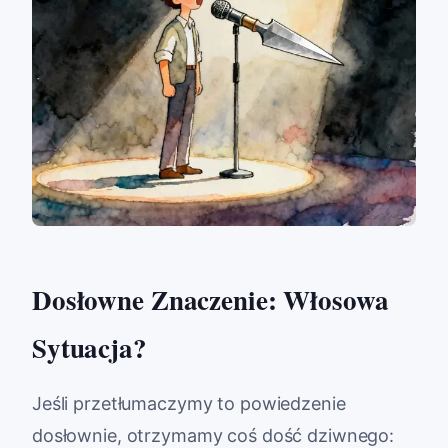
Dosłowne Znaczenie: Włosowa
Sytuacja?
Jeśli przetłumaczymy to powiedzenie
dosłownie, otrzymamy coś dość dziwnego: