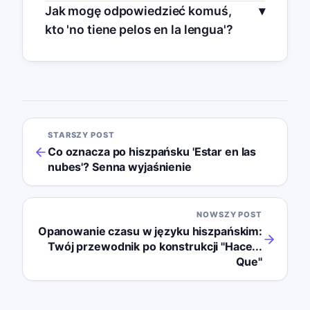
Jak mogę odpowiedzieć komuś,
kto 'no tiene pelos en la lengua'?
STARSZY POST
Co oznacza po hiszpańsku 'Estar en las
nubes'? Senna wyjaśnienie
NOWSZY POST
Opanowanie czasu w języku hiszpańskim:
Twój przewodnik po konstrukcji ''Hace...
Que''