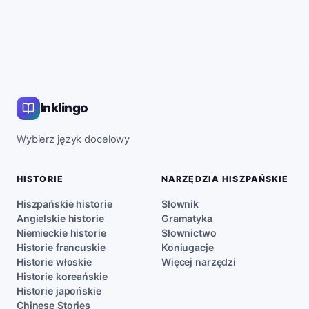
Inklingo
Wybierz język docelowy
HISTORIE
NARZĘDZIA HISZPAŃSKIE
Hiszpańskie historie
Słownik
Angielskie historie
Gramatyka
Niemieckie historie
Słownictwo
Historie francuskie
Koniugacje
Historie włoskie
Więcej narzędzi
Historie koreańskie
Historie japońskie
Chinese Stories