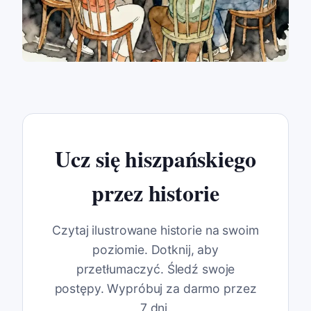
Ucz się hiszpańskiego
przez historie
Czytaj ilustrowane historie na swoim
poziomie. Dotknij, aby
przetłumaczyć. Śledź swoje
postępy. Wypróbuj za darmo przez
7 dni.