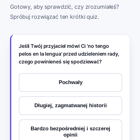
Gotowy, aby sprawdzić, czy zrozumiałeś?
Spróbuj rozwiązać ten krótki quiz.
Jeśli Twój przyjaciel mówi Ci 'no tengo
pelos en la lengua' przed udzieleniem rady,
czego powinieneś się spodziewać?
Pochwały
Długiej, zagmatwanej historii
Bardzo bezpośredniej i szczerej
opinii