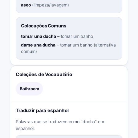
aseo
(
limpeza/lavagem
)
Colocações Comuns
tomar una ducha
–
tomar um banho
darse una ducha
–
tomar um banho (alternativa
comum)
Coleções de Vocabulário
Bathroom
Traduzir para espanhol
Palavras que se traduzem como "ducha" em
espanhol: