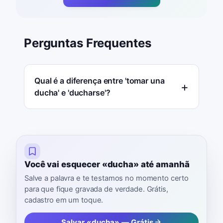
Perguntas Frequentes
Qual é a diferença entre 'tomar una
ducha' e 'ducharse'?
Você vai esquecer «ducha» até amanhã
Salve a palavra e te testamos no momento certo
para que fique gravada de verdade. Grátis,
cadastro em um toque.
Salvar «ducha» — Grátis