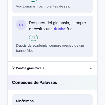
Vou tomar um banho antes de sair.
Después del gimnasio, siempre
necesito una
ducha
fría.
A2
Depois da academia, sempre preciso de um
banho frio.
💡 Pontos gramaticais
Conexões de Palavras
Sinônimos