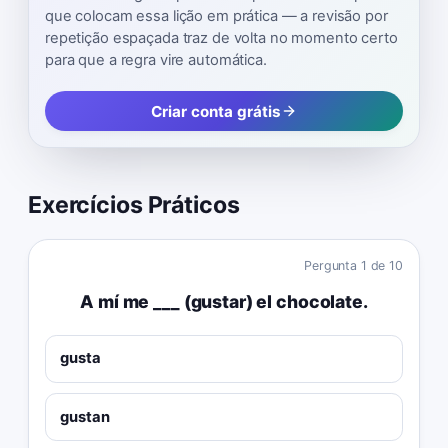
que colocam essa lição em prática — a revisão por
repetição espaçada traz de volta no momento certo
para que a regra vire automática.
Criar conta grátis
Exercícios Práticos
Pergunta
1
de
10
A mí me ___ (gustar) el chocolate.
gusta
gustan