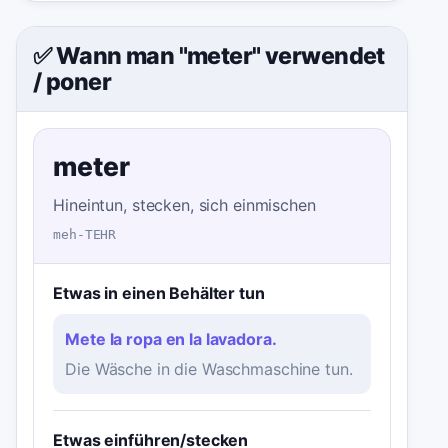
✅ Wann man "meter" verwendet
/
poner
meter
Hineintun, stecken, sich einmischen
meh-TEHR
Etwas in einen Behälter tun
Mete la ropa en la lavadora.
Die Wäsche in die Waschmaschine tun.
Etwas einführen/stecken