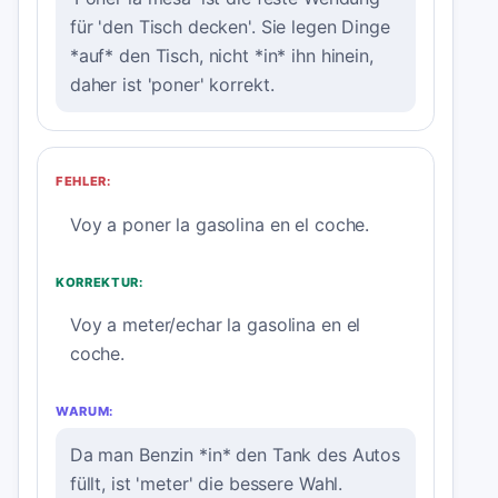
für 'den Tisch decken'. Sie legen Dinge
*auf* den Tisch, nicht *in* ihn hinein,
daher ist 'poner' korrekt.
FEHLER:
Voy a poner la gasolina en el coche.
KORREKTUR:
Voy a meter/echar la gasolina en el
coche.
WARUM:
Da man Benzin *in* den Tank des Autos
füllt, ist 'meter' die bessere Wahl.