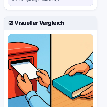
🎨 Visueller Vergleich