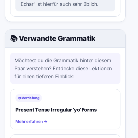
'Echar' ist hierfür auch sehr üblich.
📚 Verwandte Grammatik
Möchtest du die Grammatik hinter diesem
Paar verstehen? Entdecke diese Lektionen
für einen tieferen Einblick:
📖
Vertiefung
Present Tense Irregular 'yo' Forms
Mehr erfahren
→