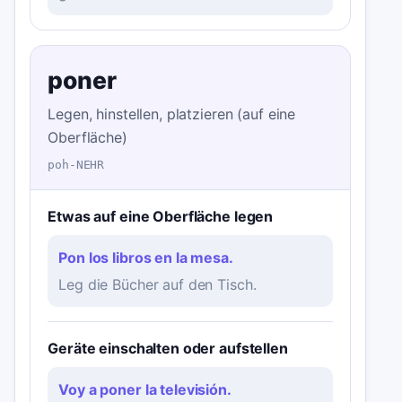
poner
Legen, hinstellen, platzieren (auf eine
Oberfläche)
poh-NEHR
Etwas auf eine Oberfläche legen
Pon los libros en la mesa.
Leg die Bücher auf den Tisch.
Geräte einschalten oder aufstellen
Voy a poner la televisión.