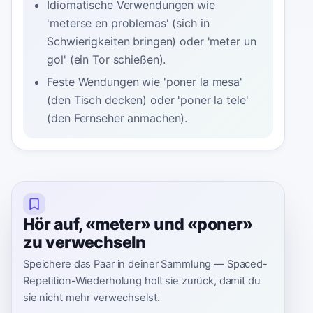
Idiomatische Verwendungen wie
'meterse en problemas' (sich in
Schwierigkeiten bringen) oder 'meter un
gol' (ein Tor schießen).
Feste Wendungen wie 'poner la mesa'
(den Tisch decken) oder 'poner la tele'
(den Fernseher anmachen).
Hör auf, «meter» und «poner»
zu verwechseln
Speichere das Paar in deiner Sammlung — Spaced-
Repetition-Wiederholung holt sie zurück, damit du
sie nicht mehr verwechselst.