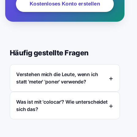
Kostenloses Konto erstellen
Häufig gestellte Fragen
Verstehen mich die Leute, wenn ich
statt 'meter' 'poner' verwende?
Was ist mit 'colocar'? Wie unterscheidet
sich das?