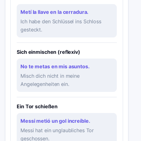
Metí la llave en la cerradura.
Ich habe den Schlüssel ins Schloss
gesteckt.
Sich einmischen (reflexiv)
No te metas en mis asuntos.
Misch dich nicht in meine
Angelegenheiten ein.
Ein Tor schießen
Messi metió un gol increíble.
Messi hat ein unglaubliches Tor
geschossen.