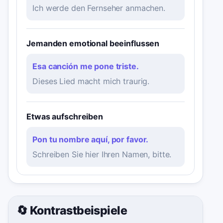
Ich werde den Fernseher anmachen.
Jemanden emotional beeinflussen
Esa canción me pone triste.
Dieses Lied macht mich traurig.
Etwas aufschreiben
Pon tu nombre aquí, por favor.
Schreiben Sie hier Ihren Namen, bitte.
🔄 Kontrastbeispiele