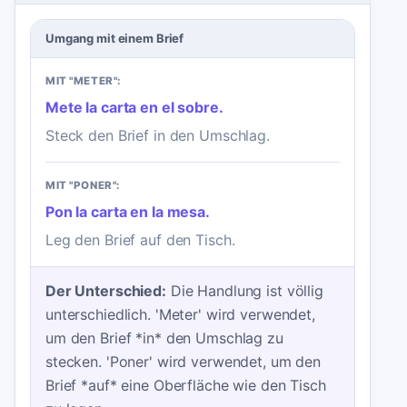
Umgang mit einem Brief
MIT "METER":
Mete la carta en el sobre.
Steck den Brief in den Umschlag.
MIT "PONER":
Pon la carta en la mesa.
Leg den Brief auf den Tisch.
Der Unterschied:
Die Handlung ist völlig
unterschiedlich. 'Meter' wird verwendet,
um den Brief *in* den Umschlag zu
stecken. 'Poner' wird verwendet, um den
Brief *auf* eine Oberfläche wie den Tisch