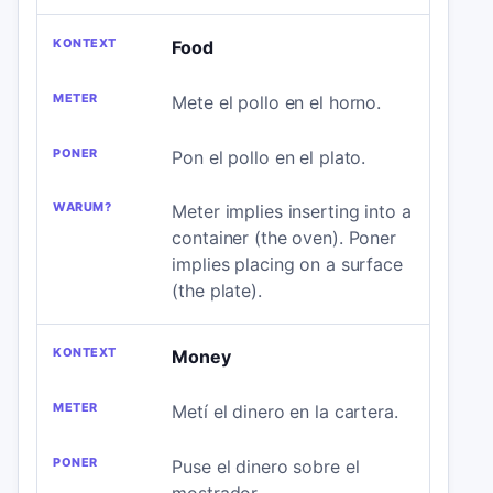
Food
Mete el pollo en el horno.
Pon el pollo en el plato.
Meter implies inserting into a
container (the oven). Poner
implies placing on a surface
(the plate).
Money
Metí el dinero en la cartera.
Puse el dinero sobre el
mostrador.