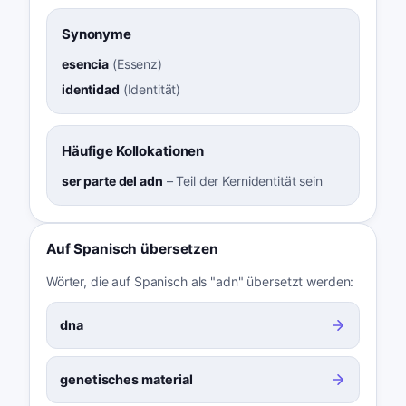
Synonyme
esencia
(
Essenz
)
identidad
(
Identität
)
Häufige Kollokationen
ser parte del adn
–
Teil der Kernidentität sein
Auf Spanisch übersetzen
Wörter, die auf Spanisch als "adn" übersetzt werden:
dna
genetisches material