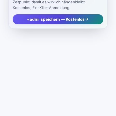
Zeitpunkt, damit es wirklich hängenbleibt.
Kostenlos, Ein-Klick-Anmeldung.
«adn» speichern — Kostenlos