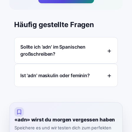
Häufig gestellte Fragen
Sollte ich 'adn' im Spanischen
großschreiben?
Ist 'adn' maskulin oder feminin?
«adn» wirst du morgen vergessen haben
Speichere es und wir testen dich zum perfekten