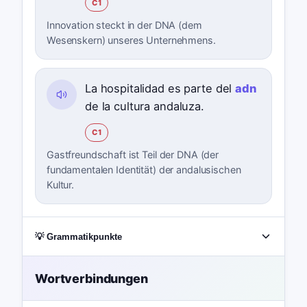
C1
Innovation steckt in der DNA (dem
Wesenskern) unseres Unternehmens.
La hospitalidad es parte del
adn
de la cultura andaluza.
C1
Gastfreundschaft ist Teil der DNA (der
fundamentalen Identität) der andalusischen
Kultur.
💡 Grammatikpunkte
Wortverbindungen