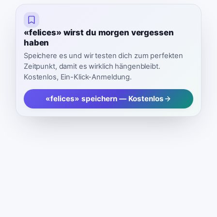
«felices» wirst du morgen vergessen
haben
Speichere es und wir testen dich zum perfekten
Zeitpunkt, damit es wirklich hängenbleibt.
Kostenlos, Ein-Klick-Anmeldung.
«felices» speichern — Kostenlos