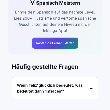
💡 Spanisch Meistern
Bringe dein Spanisch auf das nächste Level.
Lies 200+ illustrierte und vertonte spanische
Geschichten auf deinem Niveau mit der
Inklingo App!
Kostenlos Lernen Starten
Häufig gestellte Fragen
Wenn 'feliz' glücklich bedeutet, was
bedeutet dann 'infelices'?