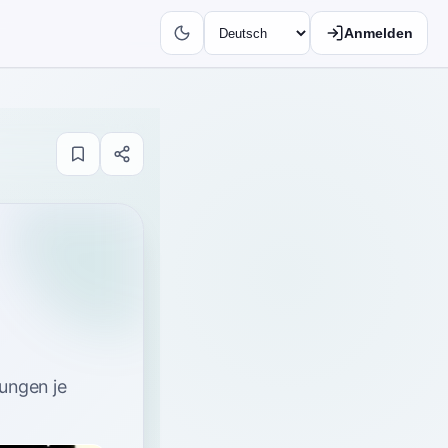
Anmelden
ungen je