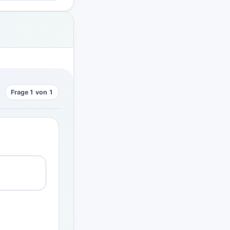
Frage 1 von 1