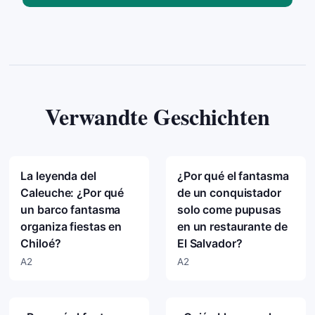
Verwandte Geschichten
La leyenda del
¿Por qué el fantasma
Caleuche: ¿Por qué
de un conquistador
un barco fantasma
solo come pupusas
organiza fiestas en
en un restaurante de
Chiloé?
El Salvador?
A2
A2