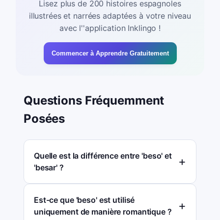
Lisez plus de 200 histoires espagnoles
illustrées et narrées adaptées à votre niveau
avec l''application Inklingo !
Commencer à Apprendre Gratuitement
Questions Fréquemment
Posées
Quelle est la différence entre 'beso' et
'besar' ?
Est-ce que 'beso' est utilisé
uniquement de manière romantique ?