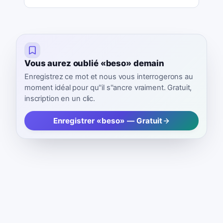
Vous aurez oublié «beso» demain
Enregistrez ce mot et nous vous interrogerons au
moment idéal pour qu''il s''ancre vraiment. Gratuit,
inscription en un clic.
Enregistrer «beso» — Gratuit