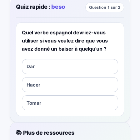
Quiz rapide :
beso
Question 1 sur 2
Quel verbe espagnol devriez-vous
utiliser si vous voulez dire que vous
avez donné un baiser à quelqu'un ?
Dar
Hacer
Tomar
📚 Plus de ressources