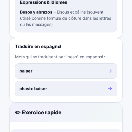
Expressions & Idiomes
Besos y abrazos
–
Bisous et câlins (souvent
utilisé comme formule de clôture dans les lettres
ou les messages)
Traduire en espagnol
Mots qui se traduisent par "beso" en espagnol :
baiser
chaste baiser
✏️ Exercice rapide