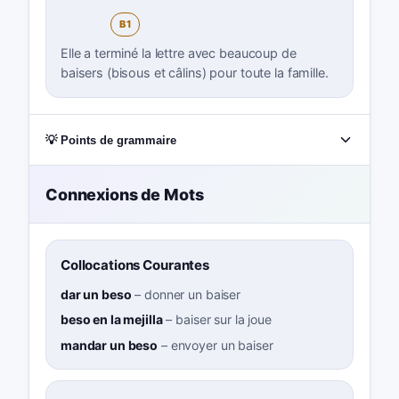
B1
Elle a terminé la lettre avec beaucoup de
baisers (bisous et câlins) pour toute la famille.
💡 Points de grammaire
Connexions de Mots
Collocations Courantes
dar un beso
–
donner un baiser
beso en la mejilla
–
baiser sur la joue
mandar un beso
–
envoyer un baiser