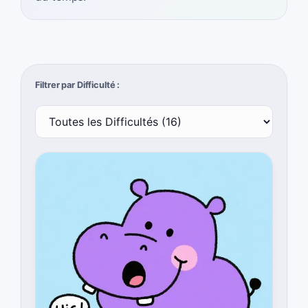
Filtrer par Difficulté :