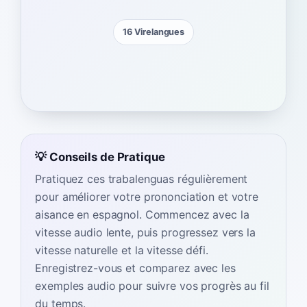
16 Virelangues
💡 Conseils de Pratique
Pratiquez ces trabalenguas régulièrement
pour améliorer votre prononciation et votre
aisance en espagnol. Commencez avec la
vitesse audio lente, puis progressez vers la
vitesse naturelle et la vitesse défi.
Enregistrez-vous et comparez avec les
exemples audio pour suivre vos progrès au fil
du temps.