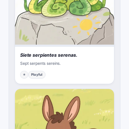
Siete serpientes serenas.
Sept serpents sereins.
⭐
Playful