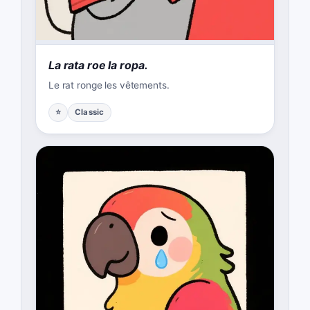
La rata roe la ropa.
Le rat ronge les vêtements.
⭐
Classic