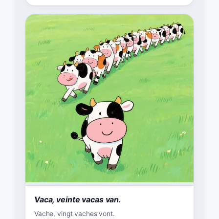
Vaca, veinte vacas van.
Vache, vingt vaches vont.