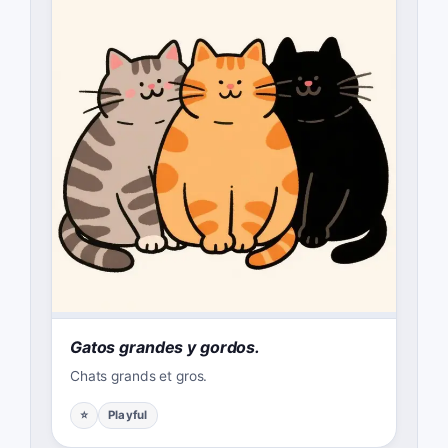
Gatos grandes y gordos.
Chats grands et gros.
⭐
Playful