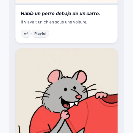
Había un perro debajo de un carro.
Il y avait un chien sous une voiture.
⭐⭐
Playful