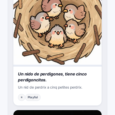
Un nido de perdigones, tiene cinco
perdigoncitos.
Un nid de perdrix a cinq petites perdrix.
⭐
Playful