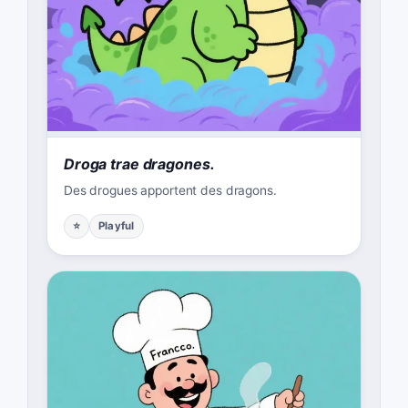
Droga trae dragones.
Des drogues apportent des dragons.
⭐
Playful