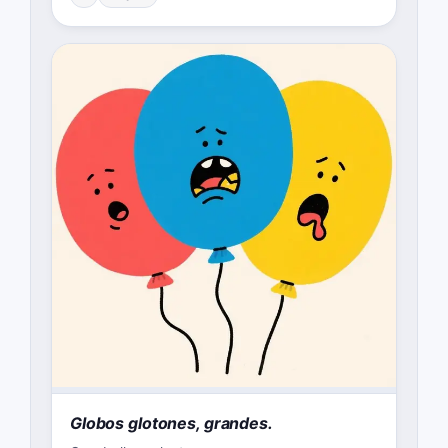
Globos glotones, grandes.