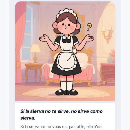
Si la sierva no te sirve, no sirve como
sierva.
Si la servante ne vous est pas utile, elle n'est