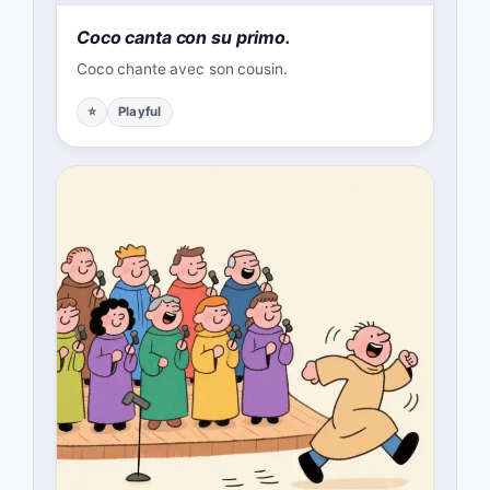
Coco canta con su primo.
Coco chante avec son cousin.
⭐
Playful