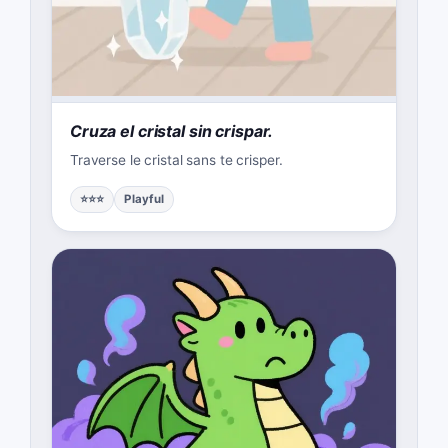
Cruza el cristal sin crispar.
Traverse le cristal sans te crisper.
⭐⭐⭐
Playful