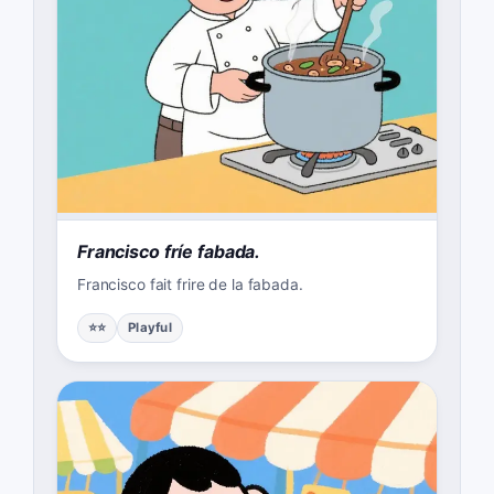
Francisco fríe fabada.
Francisco fait frire de la fabada.
⭐⭐
Playful