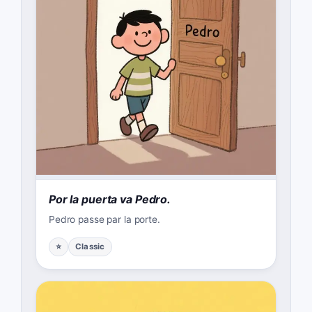
Por la puerta va Pedro.
Pedro passe par la porte.
⭐
Classic