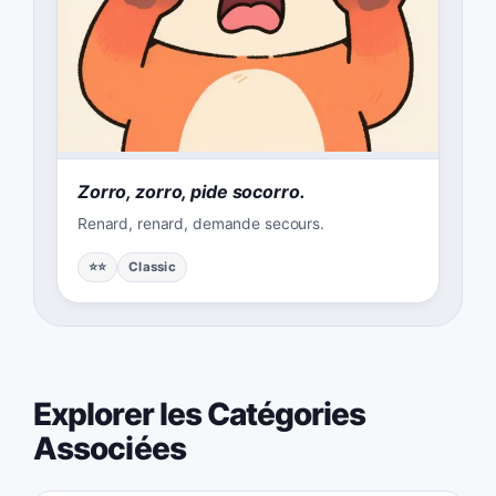
Zorro, zorro, pide socorro.
Renard, renard, demande secours.
⭐⭐
Classic
Explorer les Catégories
Associées