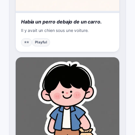
Había un perro debajo de un carro.
Il y avait un chien sous une voiture.
⭐⭐
Playful