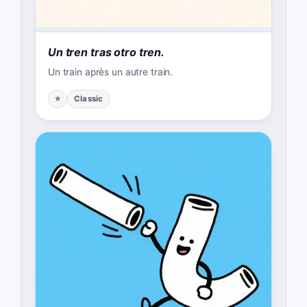
Un tren tras otro tren.
Un train après un autre train.
⭐
Classic