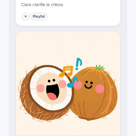
Clara clarifie le chlore.
⭐
Playful