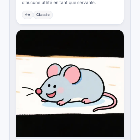
d'aucune utilité en tant que servante.
⭐⭐
Classic