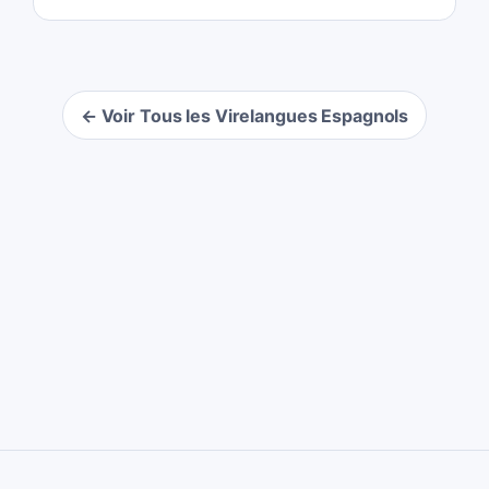
← Voir Tous les Virelangues Espagnols