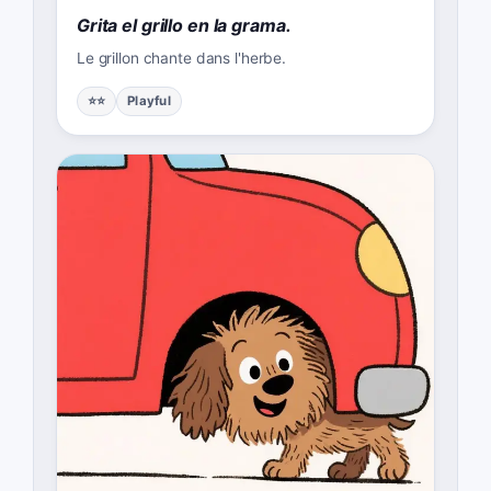
Grita el grillo en la grama.
Le grillon chante dans l'herbe.
⭐⭐
Playful