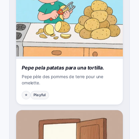
Pepe pela patatas para una tortilla.
Pepe pèle des pommes de terre pour une
omelette.
⭐
Playful