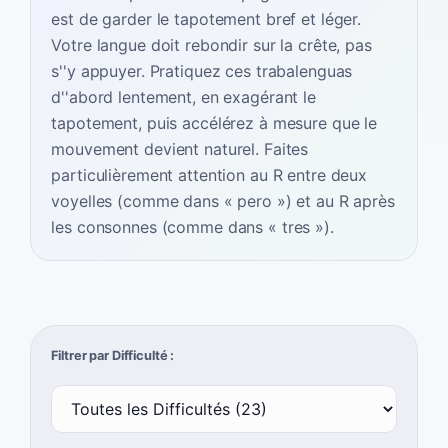
est de garder le tapotement bref et léger.
Votre langue doit rebondir sur la crête, pas
s''y appuyer. Pratiquez ces trabalenguas
d''abord lentement, en exagérant le
tapotement, puis accélérez à mesure que le
mouvement devient naturel. Faites
particulièrement attention au R entre deux
voyelles (comme dans « pero ») et au R après
les consonnes (comme dans « tres »).
Filtrer par Difficulté :