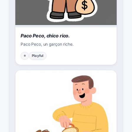
Paco Peco, chico rico.
Paco Peco, un garçon riche.
⭐
Playful