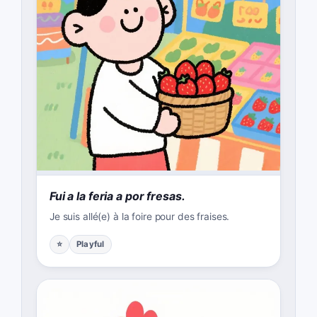
Fui a la feria a por fresas.
Je suis allé(e) à la foire pour des fraises.
⭐
Playful