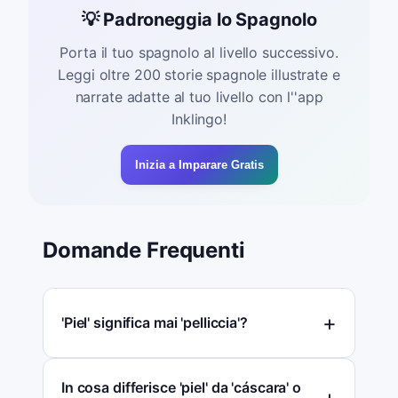
💡 Padroneggia lo Spagnolo
Porta il tuo spagnolo al livello successivo.
Leggi oltre 200 storie spagnole illustrate e
narrate adatte al tuo livello con l''app
Inklingo!
Inizia a Imparare Gratis
Domande Frequenti
'Piel' significa mai 'pelliccia'?
In cosa differisce 'piel' da 'cáscara' o