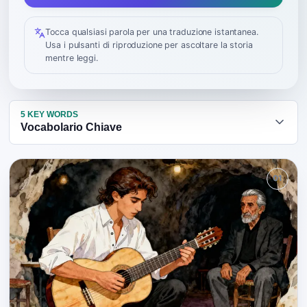
Tocca qualsiasi parola per una traduzione istantanea.
Usa i pulsanti di riproduzione per ascoltare la storia
mentre leggi.
5
KEY WORDS
Vocabolario Chiave