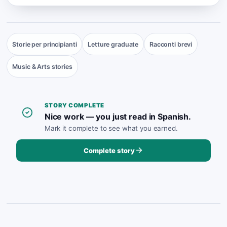
Storie per principianti
Letture graduate
Racconti brevi
Music & Arts stories
STORY COMPLETE
Nice work — you just read in Spanish.
Mark it complete to see what you earned.
Complete story