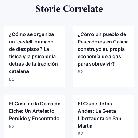
Storie Correlate
¿Cómo se organiza
¿Cómo un pueblo de
un 'castell' humano
Pescadores en Galicia
de diez pisos? La
construyó su propia
física y la psicología
economía de algas
detrás de la tradición
para sobrevivir?
catalana
B2
B2
El Caso de la Dama de
El Cruce de los
Elche: Un Artefacto
Andes: La Gesta
Perdido y Encontrado
Libertadora de San
Martín
B2
B2