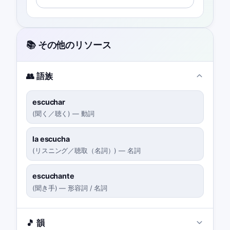
📚 その他のリソース
👥 語族
escuchar
(
聞く／聴く
)
—
動詞
la escucha
(
リスニング／聴取（名詞）
)
—
名詞
escuchante
(
聞き手
)
—
形容詞 / 名詞
🎵 韻