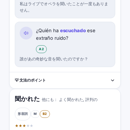
私はライブでオペラを聞いたことが一度もありま
せん。
¿Quién ha
escuchado
ese
extraño ruido?
A2
誰があの奇妙な音を聞いたのですか？
💡 文法のポイント
聞かれた
他にも：
よく聞かれた
,
評判の
M
B2
形容詞
★
★
★
★
★