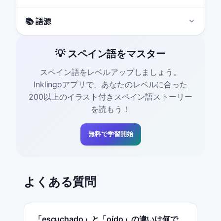
📚 語源
💡 スペイン語をマスター
スペイン語をレベルアップしましょう。
Inklingoアプリで、あなたのレベルに合った
200以上のイラスト付きスペイン語ストーリー
を読もう！
無料で学習開始
よくある質問
「escuchado」と「oído」の違いは何で