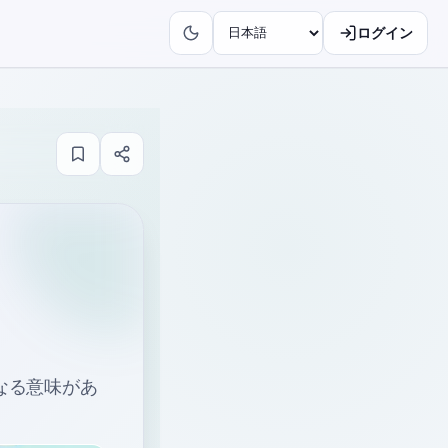
ログイン
異なる意味があ