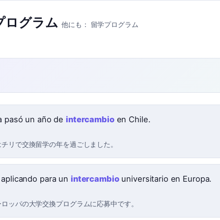
プログラム
他にも：
留学プログラム
ja pasó un año de
intercambio
en Chile.
はチリで交換留学の年を過ごしました。
 aplicando para un
intercambio
universitario en Europa.
ーロッパの大学交換プログラムに応募中です。