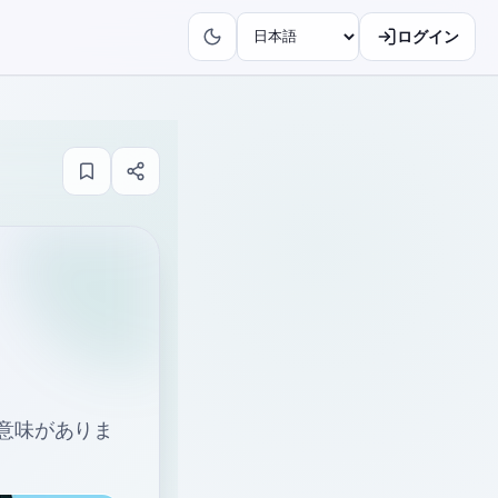
ログイン
る意味がありま