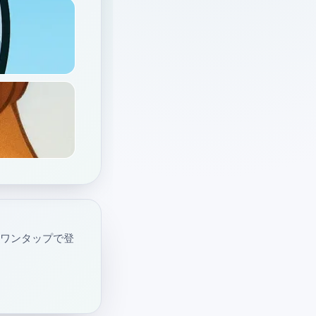
・ワンタップで登