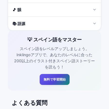
🎵 韻
📚 語源
💡 スペイン語をマスター
スペイン語をレベルアップしましょう。
Inklingoアプリで、あなたのレベルに合った
200以上のイラスト付きスペイン語ストーリー
を読もう！
無料で学習開始
よくある質問