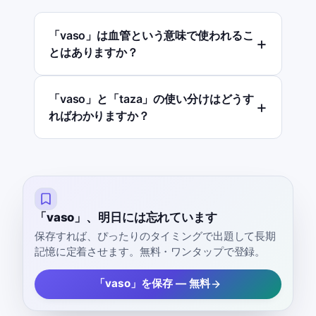
「vaso」は血管という意味で使われるこ
とはありますか？
「vaso」と「taza」の使い分けはどうす
ればわかりますか？
「vaso」、明日には忘れています
保存すれば、ぴったりのタイミングで出題して長期
記憶に定着させます。無料・ワンタップで登録。
「vaso」を保存 — 無料