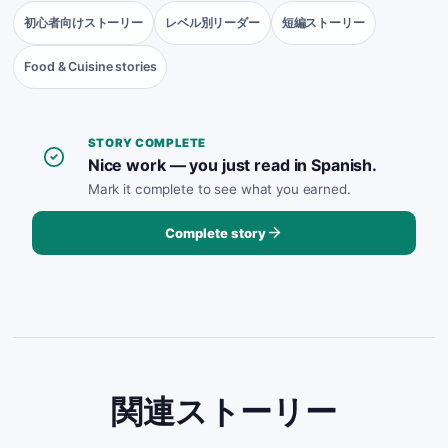
初心者向けストーリー
レベル別リーダー
短編ストーリー
Food & Cuisine stories
STORY COMPLETE
Nice work — you just read in Spanish.
Mark it complete to see what you earned.
Complete story
関連ストーリー