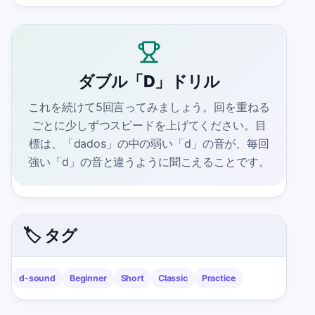
ダブル「D」ドリル
これを続けて5回言ってみましょう。回を重ねる
ごとに少しずつスピードを上げてください。目
標は、「dados」の中の弱い「d」の音が、毎回
強い「d」の音と違うように聞こえることです。
🏷️ タグ
d-sound
Beginner
Short
Classic
Practice