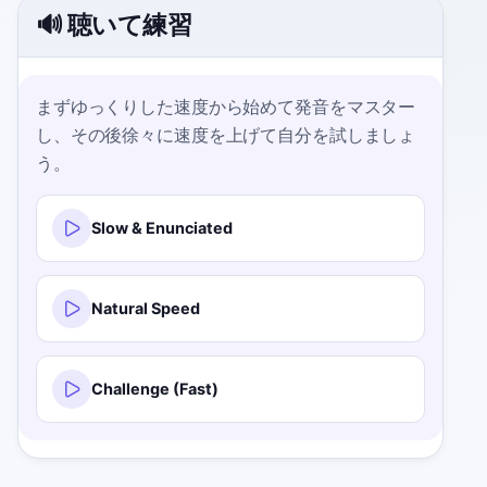
🔊 聴いて練習
まずゆっくりした速度から始めて発音をマスター
し、その後徐々に速度を上げて自分を試しましょ
う。
Slow & Enunciated
Natural Speed
Challenge (Fast)