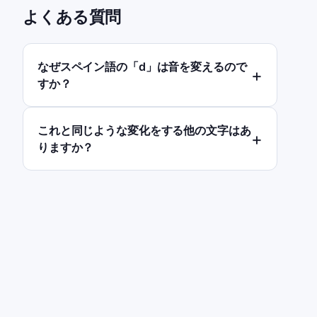
よくある質問
なぜスペイン語の「d」は音を変えるので
すか？
これと同じような変化をする他の文字はあ
りますか？