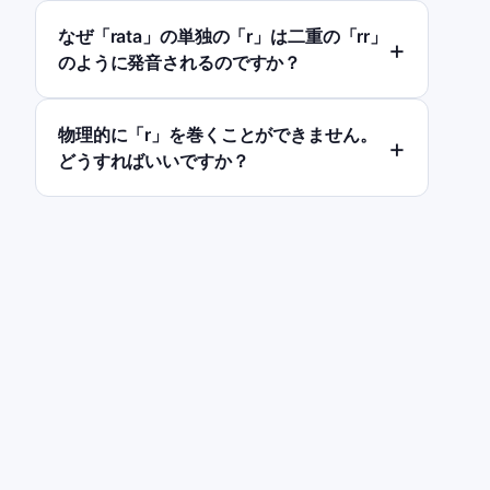
なぜ「rata」の単独の「r」は二重の「rr」
のように発音されるのですか？
物理的に「r」を巻くことができません。
どうすればいいですか？