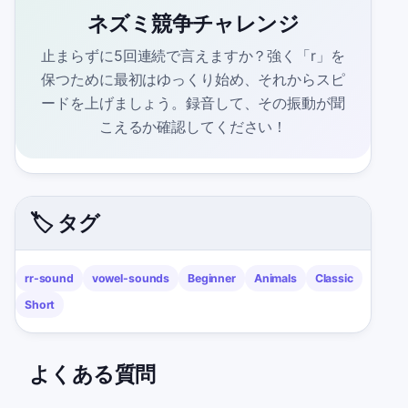
ネズミ競争チャレンジ
止まらずに5回連続で言えますか？強く「r」を
保つために最初はゆっくり始め、それからスピ
ードを上げましょう。録音して、その振動が聞
こえるか確認してください！
🏷️ タグ
rr-sound
vowel-sounds
Beginner
Animals
Classic
Short
よくある質問