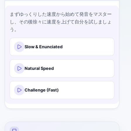
まずゆっくりした速度から始めて発音をマスター
し、その後徐々に速度を上げて自分を試しましょ
う。
Slow & Enunciated
Natural Speed
Challenge (Fast)