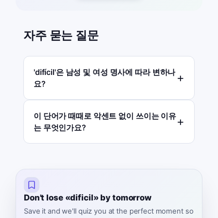
자주 묻는 질문
'difícil'은 남성 및 여성 명사에 따라 변하나
요?
이 단어가 때때로 악센트 없이 쓰이는 이유
는 무엇인가요?
Don't lose «dificil» by tomorrow
Save it and we'll quiz you at the perfect moment so