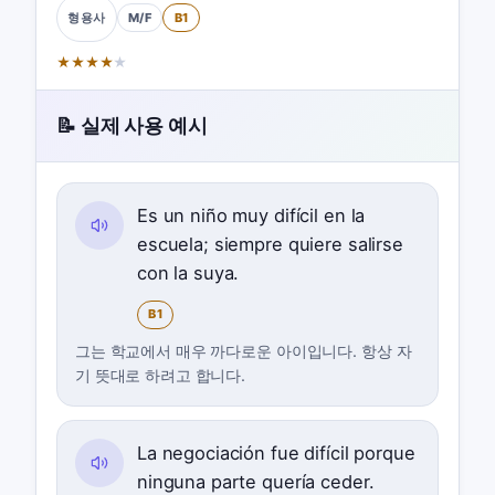
M/F
B1
형용사
★
★
★
★
★
📝 실제 사용 예시
Es un niño muy difícil en la
escuela; siempre quiere salirse
con la suya.
B1
그는 학교에서 매우 까다로운 아이입니다. 항상 자
기 뜻대로 하려고 합니다.
La negociación fue difícil porque
ninguna parte quería ceder.