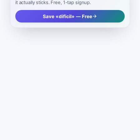
it actually sticks. Free, 1-tap signup.
Save «dificil» — Free