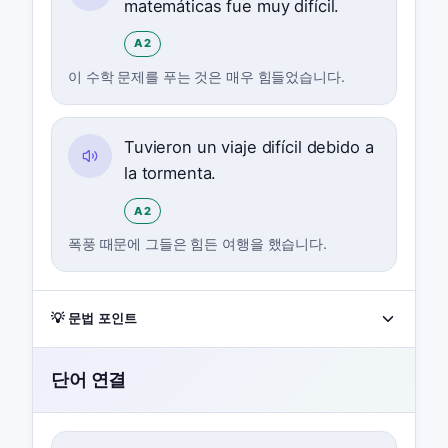
matemáticas fue muy difícil.
A2
이 수학 문제를 푸는 것은 매우 힘들었습니다.
Tuvieron un viaje difícil debido a
la tormenta.
A2
폭풍 때문에 그들은 힘든 여행을 했습니다.
💡 문법 포인트
단어 연결