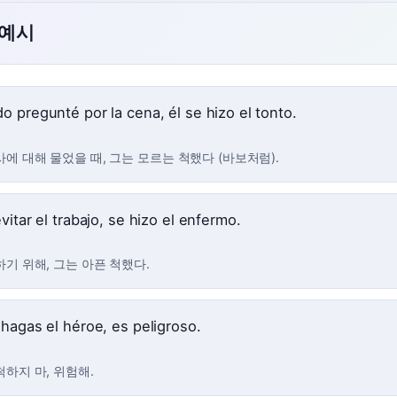
 예시
o pregunté por la cena, él se hizo el tonto.
사에 대해 물었을 때, 그는 모르는 척했다 (바보처럼).
vitar el trabajo, se hizo el enfermo.
하기 위해, 그는 아픈 척했다.
 hagas el héroe, es peligroso.
척하지 마, 위험해.