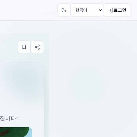
로그인
가집니다: