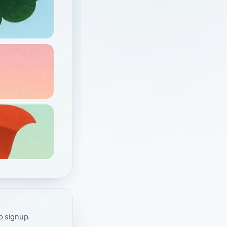
ap signup.