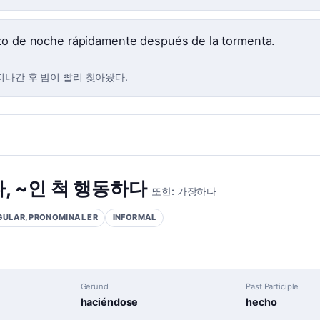
zo de noche rápidamente después de la tormenta.
지나간 후 밤이 빨리 찾아왔다.
다
,
~인 척 행동하다
또한:
가장하다
GULAR, PRONOMINAL
ER
INFORMAL
Gerund
Past Participle
haciéndose
hecho