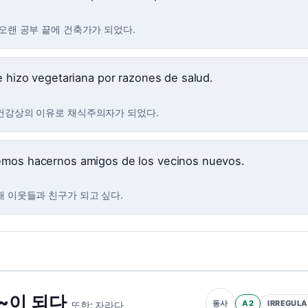
 오랜 공부 끝에 건축가가 되었다.
se hizo vegetariana por razones de salud.
건강상의 이유로 채식주의자가 되었다.
mos hacernos amigos de los vecinos nuevos.
새 이웃들과 친구가 되고 싶다.
~이 되다
A2
IRREGULA
동사
또한:
자라다