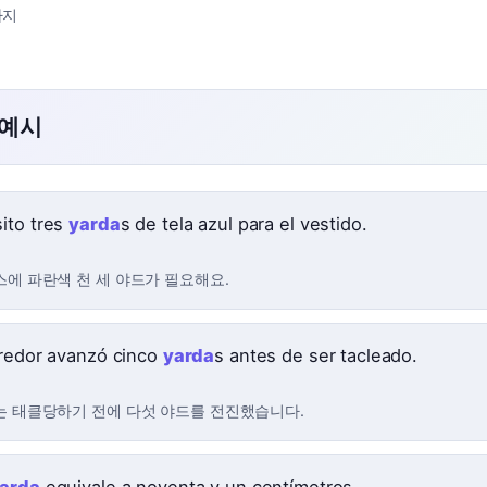
다지
 예시
ito tres
yarda
s de tela azul para el vestido.
스에 파란색 천 세 야드가 필요해요.
rredor avanzó cinco
yarda
s antes de ser tacleado.
는 태클당하기 전에 다섯 야드를 전진했습니다.