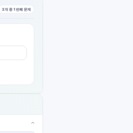
3개 중 1번째 문제