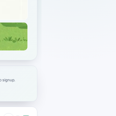
ap signup.