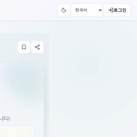
로그인
니다: