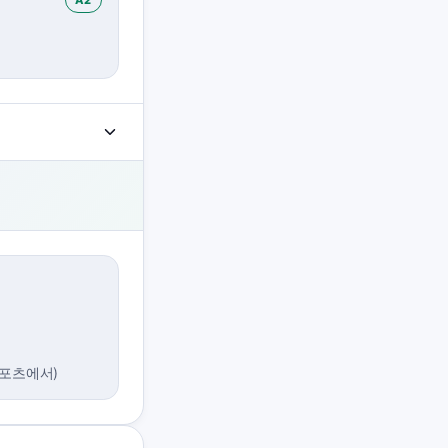
스포츠에서)