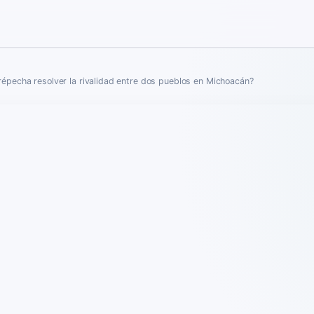
répecha resolver la rivalidad entre dos pueblos en Michoacán?