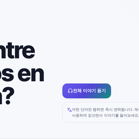
ntre
s en
n?
전체 이야기 듣기
어떤 단어든 탭하면 즉시 번역됩니다. 재
사용하여 읽으면서 이야기를 들어보세요