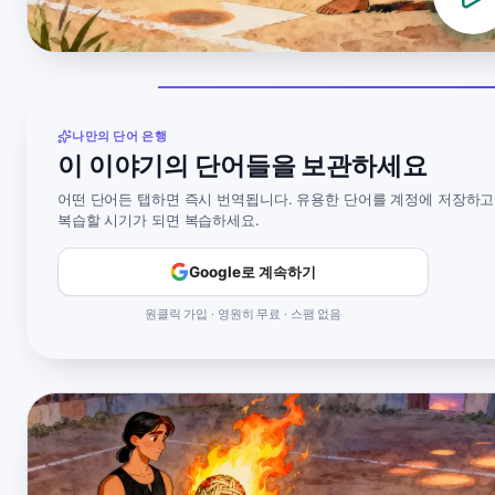
나만의 단어 은행
이 이야기의 단어들을 보관하세요
어떤 단어든 탭하면 즉시 번역됩니다. 유용한 단어를 계정에 저장하고
복습할 시기가 되면 복습하세요.
Google로 계속하기
원클릭 가입 · 영원히 무료 · 스팸 없음