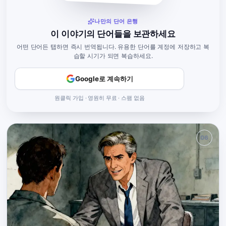
나만의 단어 은행
이 이야기의 단어들을 보관하세요
어떤 단어든 탭하면 즉시 번역됩니다. 유용한 단어를 계정에 저장하고 복
습할 시기가 되면 복습하세요.
Google로 계속하기
원클릭 가입 · 영원히 무료 · 스팸 없음