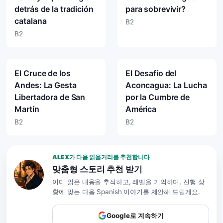
detrás de la tradición
para sobrevivir?
catalana
B2
B2
El Cruce de los
El Desafío del
Andes: La Gesta
Aconcagua: La Lucha
Libertadora de San
por la Cumbre de
Martín
América
B2
B2
ALEX가 다음 읽을거리를 추천합니다
맞춤형 스토리 추천 받기
이미 읽은 내용을 추적하고, 레벨을 기억하며, 진행 상
황에 맞는 다음 Spanish 이야기를 제안해 드릴게요.
Google로 계속하기