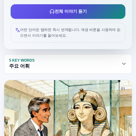
전체 이야기 듣기
어떤 단어든 탭하면 즉시 번역됩니다. 재생 버튼을 사용하여 읽
으면서 이야기를 들어보세요.
5
KEY WORDS
주요 어휘