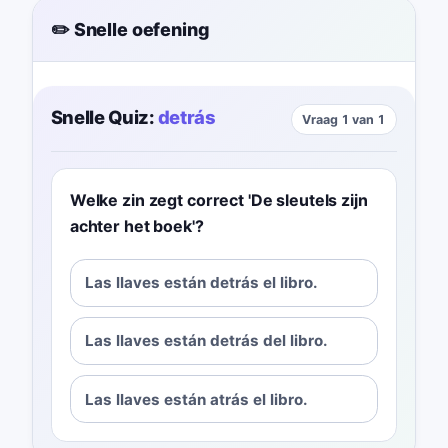
✏️ Snelle oefening
Snelle Quiz:
detrás
Vraag 1 van 1
Welke zin zegt correct 'De sleutels zijn
achter het boek'?
Las llaves están detrás el libro.
Las llaves están detrás del libro.
Las llaves están atrás el libro.