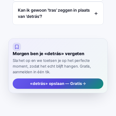
Kan ik gewoon 'tras' zeggen in plaats
van 'detrás'?
Morgen ben je «detrás» vergeten
Sla het op en we toetsen je op het perfecte
moment, zodat het echt blijft hangen. Gratis,
aanmelden in één tik.
«detrás» opslaan — Gratis