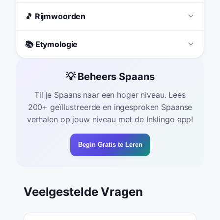
🎵 Rijmwoorden
📚 Etymologie
💡 Beheers Spaans
Til je Spaans naar een hoger niveau. Lees
200+ geïllustreerde en ingesproken Spaanse
verhalen op jouw niveau met de Inklingo app!
Begin Gratis te Leren
Veelgestelde Vragen