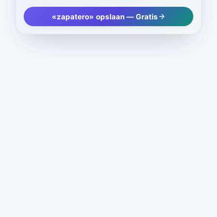
«zapatero» opslaan — Gratis