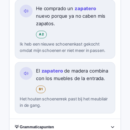
He comprado un
zapatero
nuevo porque ya no caben mis
zapatos.
A2
Ik heb een nieuwe schoenenkast gekocht
omdat mijn schoenen er niet meer in passen.
El
zapatero
de madera combina
con los muebles de la entrada.
B1
Het houten schoenenrek past bij het meubilair
in de gang.
💡 Grammaticapunten