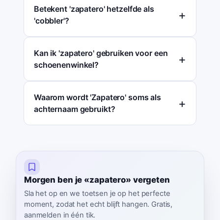
Betekent 'zapatero' hetzelfde als
'cobbler'?
Kan ik 'zapatero' gebruiken voor een
schoenenwinkel?
Waarom wordt 'Zapatero' soms als
achternaam gebruikt?
Morgen ben je «zapatero» vergeten
Sla het op en we toetsen je op het perfecte
moment, zodat het echt blijft hangen. Gratis,
aanmelden in één tik.