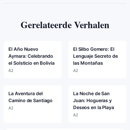
Gerelateerde Verhalen
El Año Nuevo
El Silbo Gomero: El
Aymara: Celebrando
Lenguaje Secreto de
el Solsticio en Bolivia
las Montañas
A2
A2
La Aventura del
La Noche de San
Camino de Santiago
Juan: Hogueras y
Deseos en la Playa
A2
A2