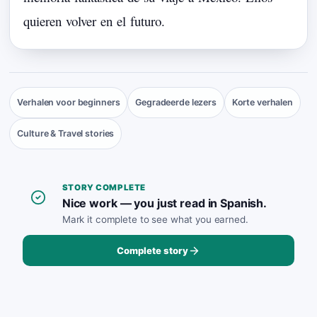
quieren
volver
en
el
futuro.
Verhalen voor beginners
Gegradeerde lezers
Korte verhalen
Culture & Travel stories
STORY COMPLETE
Nice work — you just read in Spanish.
Mark it complete to see what you earned.
Complete story