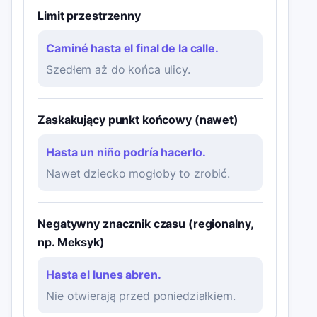
Limit przestrzenny
Caminé hasta el final de la calle.
Szedłem aż do końca ulicy.
Zaskakujący punkt końcowy (nawet)
Hasta un niño podría hacerlo.
Nawet dziecko mogłoby to zrobić.
Negatywny znacznik czasu (regionalny,
np. Meksyk)
Hasta el lunes abren.
Nie otwierają przed poniedziałkiem.