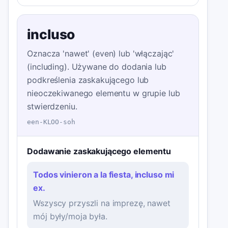
incluso
Oznacza 'nawet' (even) lub 'włączając'
(including). Używane do dodania lub
podkreślenia zaskakującego lub
nieoczekiwanego elementu w grupie lub
stwierdzeniu.
een-KLOO-soh
Dodawanie zaskakującego elementu
Todos vinieron a la fiesta, incluso mi
ex.
Wszyscy przyszli na imprezę, nawet
mój były/moja była.