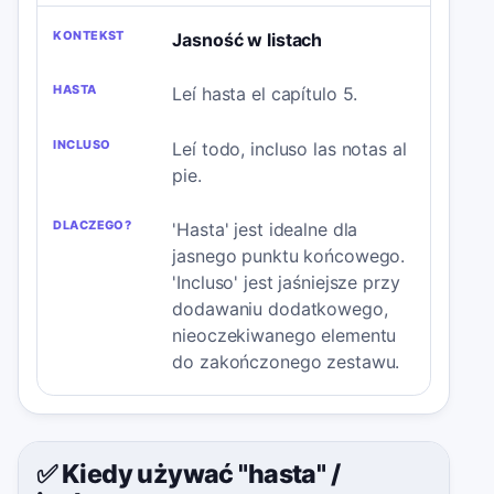
Jasność w listach
Leí hasta el capítulo 5.
Leí todo, incluso las notas al
pie.
'Hasta' jest idealne dla
jasnego punktu końcowego.
'Incluso' jest jaśniejsze przy
dodawaniu dodatkowego,
nieoczekiwanego elementu
do zakończonego zestawu.
✅ Kiedy używać "hasta"
/