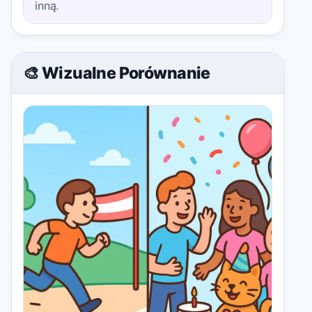
inną.
🎨 Wizualne Porównanie