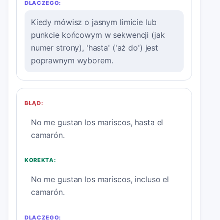
DLACZEGO:
Kiedy mówisz o jasnym limicie lub
punkcie końcowym w sekwencji (jak
numer strony), 'hasta' ('aż do') jest
poprawnym wyborem.
BŁĄD:
No me gustan los mariscos, hasta el
camarón.
KOREKTA:
No me gustan los mariscos, incluso el
camarón.
DLACZEGO: