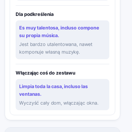
Dla podkreślenia
Es muy talentosa, incluso compone
su propia música.
Jest bardzo utalentowana, nawet
komponuje własną muzykę.
Włączając coś do zestawu
Limpia toda la casa, incluso las
ventanas.
Wyczyść cały dom, włączając okna.