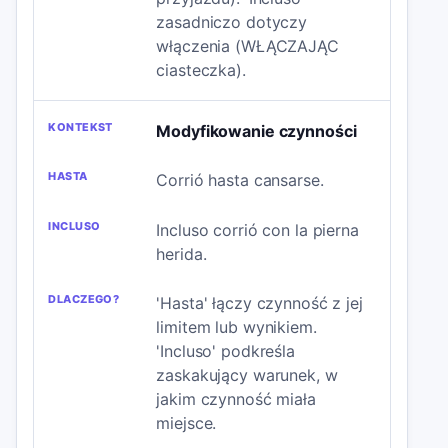
zasadniczo dotyczy
włączenia (WŁĄCZAJĄC
ciasteczka).
Modyfikowanie czynności
Corrió hasta cansarse.
Incluso corrió con la pierna
herida.
'Hasta' łączy czynność z jej
limitem lub wynikiem.
'Incluso' podkreśla
zaskakujący warunek, w
jakim czynność miała
miejsce.