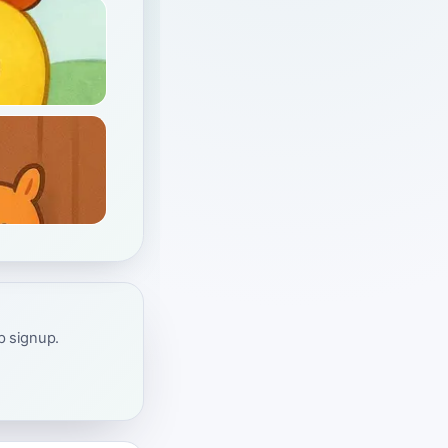
ap signup.